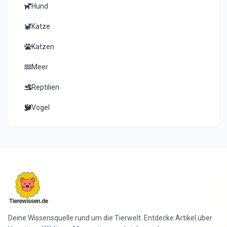
Hund
Katze
Katzen
Meer
Reptilien
Vogel
Deine Wissensquelle rund um die Tierwelt. Entdecke Artikel über