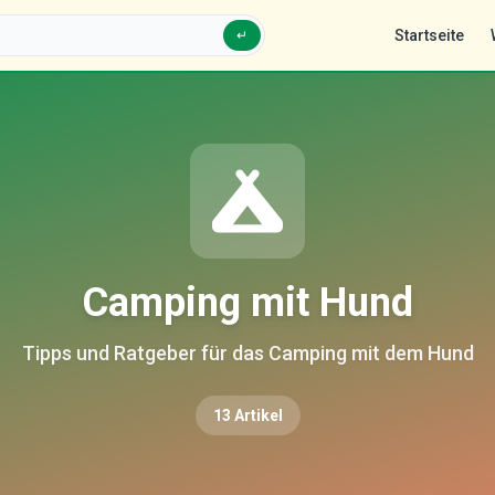
Startseite
↵
Camping mit Hund
Tipps und Ratgeber für das Camping mit dem Hund
13
Artikel