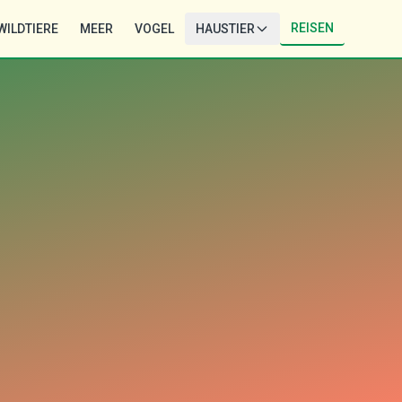
REISEN
WILDTIERE
MEER
VOGEL
HAUSTIER