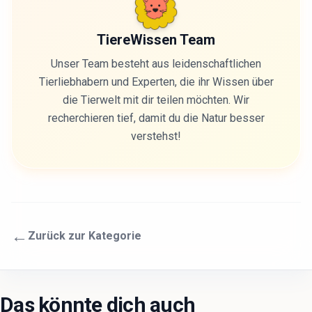
TiereWissen Team
Unser Team besteht aus leidenschaftlichen
Tierliebhabern und Experten, die ihr Wissen über
die Tierwelt mit dir teilen möchten. Wir
recherchieren tief, damit du die Natur besser
verstehst!
←
Zurück zur Kategorie
Das könnte dich auch