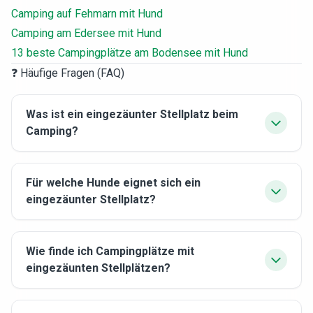
Camping auf Fehmarn mit Hund
Camping am Edersee mit Hund
13 beste Campingplätze am Bodensee mit Hund
❓ Häufige Fragen (FAQ)
Was ist ein eingezäunter Stellplatz beim
Camping?
Für welche Hunde eignet sich ein
eingezäunter Stellplatz?
Wie finde ich Campingplätze mit
eingezäunten Stellplätzen?