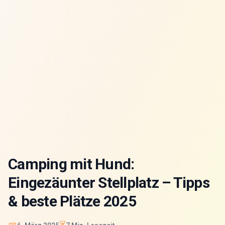
Camping mit Hund:
Eingezäunter Stellplatz – Tipps
& beste Plätze 2025