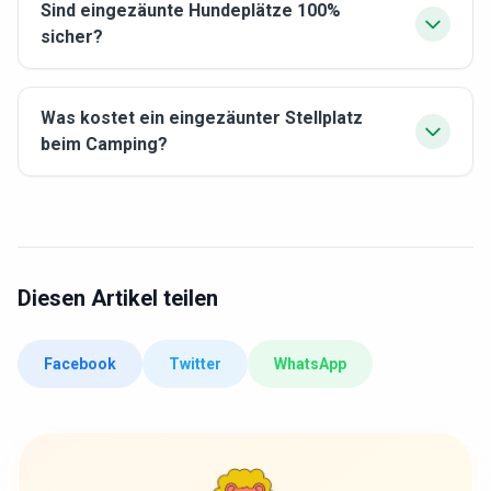
Sind eingezäunte Hundeplätze 100%
sicher?
Was kostet ein eingezäunter Stellplatz
beim Camping?
Diesen Artikel teilen
Facebook
Twitter
WhatsApp