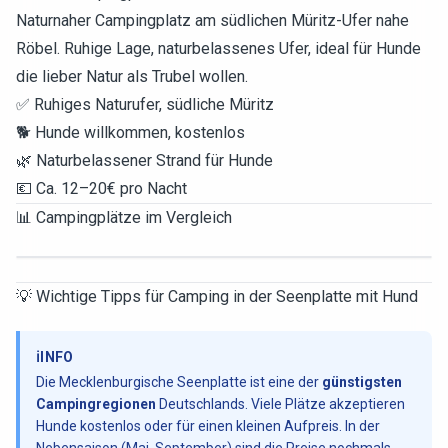
Naturnaher Campingplatz am südlichen Müritz-Ufer nahe
Röbel. Ruhige Lage, naturbelassenes Ufer, ideal für Hunde
die lieber Natur als Trubel wollen.
✅ Ruhiges Naturufer, südliche Müritz
🐕 Hunde willkommen, kostenlos
🌿 Naturbelassener Strand für Hunde
💶 Ca. 12–20€ pro Nacht
📊 Campingplätze im Vergleich
💡 Wichtige Tipps für Camping in der Seenplatte mit Hund
ℹ️
INFO
Die Mecklenburgische Seenplatte ist eine der
günstigsten
Campingregionen
Deutschlands. Viele Plätze akzeptieren
Hunde kostenlos oder für einen kleinen Aufpreis. In der