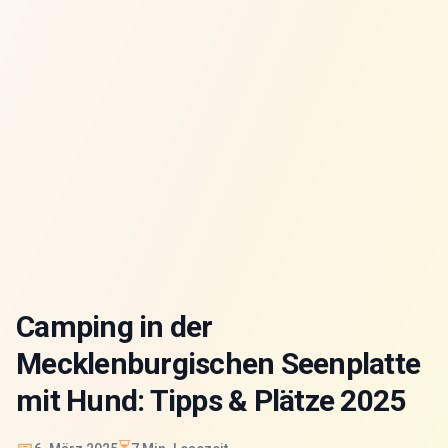
Camping in der
Mecklenburgischen Seenplatte
mit Hund: Tipps & Plätze 2025