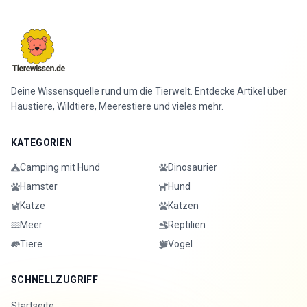
Deine Wissensquelle rund um die Tierwelt. Entdecke Artikel über
Haustiere, Wildtiere, Meerestiere und vieles mehr.
KATEGORIEN
Camping mit Hund
Dinosaurier
Hamster
Hund
Katze
Katzen
Meer
Reptilien
Tiere
Vogel
SCHNELLZUGRIFF
Startseite