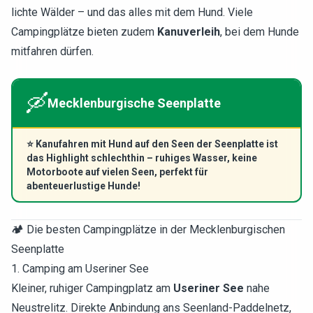
lichte Wälder – und das alles mit dem Hund. Viele
Campingplätze bieten zudem
Kanuverleih
, bei dem Hunde
mitfahren dürfen.
🛶
Mecklenburgische Seenplatte
⭐
Kanufahren mit Hund auf den Seen der Seenplatte ist
das Highlight schlechthin – ruhiges Wasser, keine
Motorboote auf vielen Seen, perfekt für
abenteuerlustige Hunde!
🏕️ Die besten Campingplätze in der Mecklenburgischen
Seenplatte
1. Camping am Useriner See
Kleiner, ruhiger Campingplatz am
Useriner See
nahe
Neustrelitz. Direkte Anbindung ans Seenland-Paddelnetz,