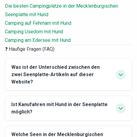
Die besten Campingplätze in der Mecklenburgischen
Seenplatte mit Hund
Camping auf Fehmarn mit Hund
Camping Usedom mit Hund
Camping am Edersee mit Hund
❓ Häufige Fragen (FAQ)
Was ist der Unterschied zwischen den
zwei Seenplatte-Artikeln auf dieser
Website?
Ist Kanufahren mit Hund in der Seenplatte
möglich?
Welche Seen in der Mecklenburgischen