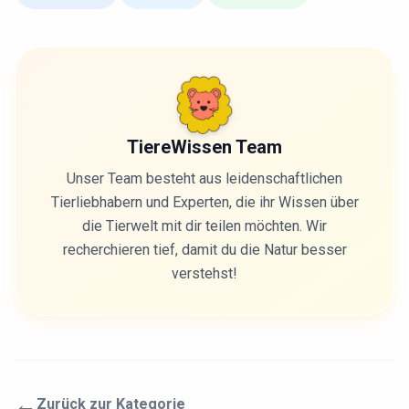
TiereWissen Team
Unser Team besteht aus leidenschaftlichen
Tierliebhabern und Experten, die ihr Wissen über
die Tierwelt mit dir teilen möchten. Wir
recherchieren tief, damit du die Natur besser
verstehst!
←
Zurück zur Kategorie