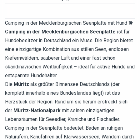
Camping in der Mecklenburgischen Seenplatte mit Hund 🐕
Camping in der Mecklenburgischen Seenplatte
ist für
Hundebesitzer in Deutschland ein Muss. Die Region bietet
eine einzigartige Kombination aus stillen Seen, endlosen
Kiefernwäldern, sauberer Luft und einer fast schon
skandinavischen Weitläufigkeit – ideal für aktive Hunde und
entspannte Hundehalter.
Die
Müritz
als größter Binnensee Deutschlands (der
komplett innerhalb eines Bundeslandes liegt) ist das
Herzstück der Region. Rund um sie herum erstreckt sich
der
Müritz-Nationalpark
mit seinen einzigartigen
Lebensräumen für Seeadler, Kraniche und Fischadler.
Camping in der Seenplatte bedeutet: Baden an ruhigen
Naturufern, Kanufahren auf Klarwasserseen, Wandern durch