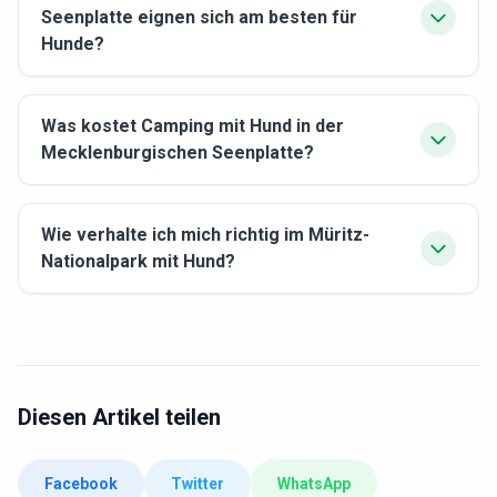
Seenplatte eignen sich am besten für
Hunde?
Was kostet Camping mit Hund in der
Mecklenburgischen Seenplatte?
Wie verhalte ich mich richtig im Müritz-
Nationalpark mit Hund?
Diesen Artikel teilen
Facebook
Twitter
WhatsApp