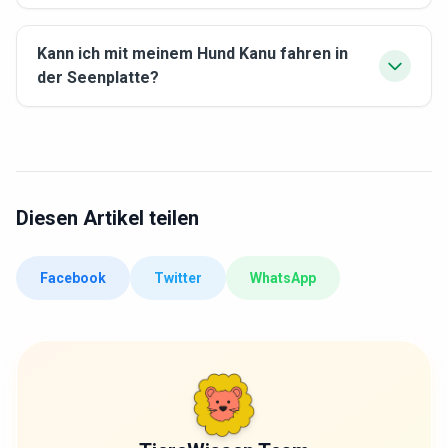
Kann ich mit meinem Hund Kanu fahren in
der Seenplatte?
Diesen Artikel teilen
Facebook
Twitter
WhatsApp