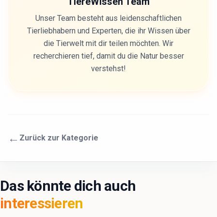
TiereWissen Team
Unser Team besteht aus leidenschaftlichen
Tierliebhabern und Experten, die ihr Wissen über
die Tierwelt mit dir teilen möchten. Wir
recherchieren tief, damit du die Natur besser
verstehst!
←
Zurück zur Kategorie
Das könnte dich auch
interessieren