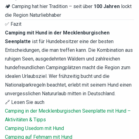
🏕️ Camping hat hier Tradition – seit über
100 Jahren
lockt
die Region Naturliebhaber
✅ Fazit
Camping mit Hund in der Mecklenburgischen
Seenplatte
ist für Hundebesitzer eine der besten
Entscheidungen, die man treffen kann. Die Kombination aus
ruhigen Seen, ausgedehnten Wäldern und zahlreichen
hundefreundlichen Campingplätzen macht die Region zum
idealen Urlaubsziel. Wer frühzeitig bucht und die
Nationalparkregeln beachtet, erlebt mit seinem Hund einen
unvergesslichen Natururlaub mitten in Deutschland.
🔗 Lesen Sie auch
Camping in der Mecklenburgischen Seenplatte mit Hund –
Aktivitäten & Tipps
Camping Usedom mit Hund
Camping auf Fehmarn mit Hund