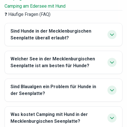
Camping am Edersee mit Hund
❓ Häufige Fragen (FAQ)
Sind Hunde in der Mecklenburgischen
Seenplatte überall erlaubt?
Welcher See in der Mecklenburgischen
Seenplatte ist am besten für Hunde?
Sind Blaualgen ein Problem für Hunde in
der Seenplatte?
Was kostet Camping mit Hund in der
Mecklenburgischen Seenplatte?