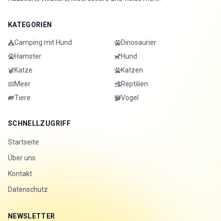
KATEGORIEN
Camping mit Hund
Dinosaurier
Hamster
Hund
Katze
Katzen
Meer
Reptilien
Tiere
Vogel
SCHNELLZUGRIFF
Startseite
Über uns
Kontakt
Datenschutz
NEWSLETTER