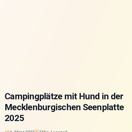
Campingplätze mit Hund in der
Mecklenburgischen Seenplatte
2025