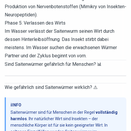
Produktion von Nervenbotenstoffen (Mimikry von Insekten-
Neuropeptiden).
Phase 5: Verlassen des Wirts
Im Wasser verlässt der Saitenwurm seinen Wirt durch
dessen Hinterleibsöffnung. Das Insekt stirbt dabei
meistens. Im Wasser suchen die erwachsenen Würmer
Partner und der Zyklus beginnt von vorn.
Sind Saitenwürmer gefährlich für Menschen? 📊
Wie gefährlich sind Saitenwürmer wirklich? ⚠️
ℹ️
INFO
Saitenwürmer sind für Menschen in der Regel
vollständig
harmlos
. Ihr natürlicher Wirt sind Insekten – der
menschliche Körper ist für sie kein geeigneter Wirt. In