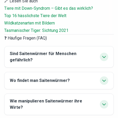
🔗 Lesen Sie auch
Tiere mit Down-Syndrom – Gibt es das wirklich?
Top 16 hässlichste Tiere der Welt
Wildkatzenarten mit Bildern
Tasmanischer Tiger: Sichtung 2021
❓ Häufige Fragen (FAQ)
Sind Saitenwürmer für Menschen
gefährlich?
Wo findet man Saitenwürmer?
Wie manipulieren Saitenwürmer ihre
Wirte?