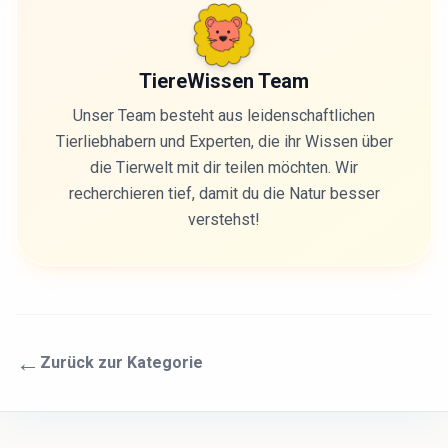
TiereWissen Team
Unser Team besteht aus leidenschaftlichen
Tierliebhabern und Experten, die ihr Wissen über
die Tierwelt mit dir teilen möchten. Wir
recherchieren tief, damit du die Natur besser
verstehst!
←
Zurück zur Kategorie