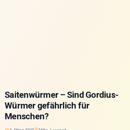
Saitenwürmer – Sind Gordius-
Würmer gefährlich für
Menschen?