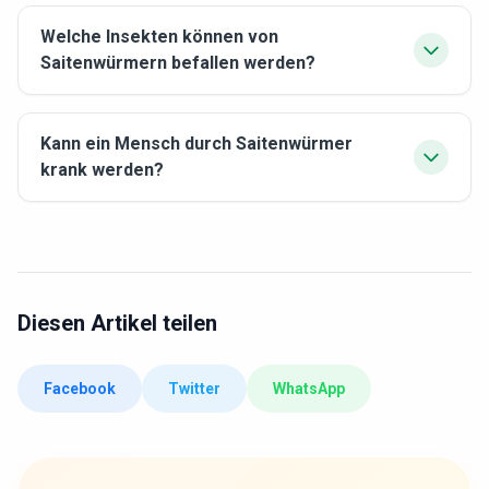
Welche Insekten können von
Saitenwürmern befallen werden?
Kann ein Mensch durch Saitenwürmer
krank werden?
Diesen Artikel teilen
Facebook
Twitter
WhatsApp