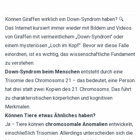
Können Giraffen wirklich ein Down-Syndrom haben? 🔍
Das Internet kursiert immer wieder mit Bildern und Videos
von Giraffen mit vermeintlichem „Down-Syndrom" oder
einem mysteriösen „Loch im Kopf". Bevor wir diese Fälle
einordnen, ist es wichtig, das wissenschaftliche Fundament
zu verstehen.
Down-Syndrom beim Menschen
entsteht durch eine
Trisomie des Chromosoms 21 – das bedeutet, eine Person
hat drei statt zwei Kopien des 21. Chromosoms. Das führt
zu charakteristischen körperlichen und kognitiven
Merkmalen.
Können Tiere etwas Ähnliches haben?
Ja – Tiere können
chromosomale Anomalien
entwickeln,
einschließlich Trisomien. Allerdings unterscheiden sich die