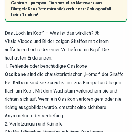
Gehirn zu pumpen. Ein spezielles Netzwerk aus
Blutgefäßen (Rete mirabile) verhindert Schlaganfall
beim Trinken!
Das „Loch im Kopf" – Was ist das wirklich? 🌍
Virale Videos und Bilder zeigen Giraffen mit einem
auffälligen Loch oder einer Vertiefung im Kopf. Die
häufigsten Erklärungen:
1. Fehlende oder beschädigte Ossikone
Ossikone
sind die charakteristischen „Hörner" der Giraffe.
Bei Kälbern sind sie zunächst nur aus Knorpel und liegen
flach am Kopf. Mit dem Wachstum verknöchern sie und
richten sich auf. Wenn ein Ossikon verloren geht oder nie
richtig ausgebildet wurde, entsteht eine sichtbare
Asymmetrie oder Vertiefung.
2. Verletzungen und Kämpfe