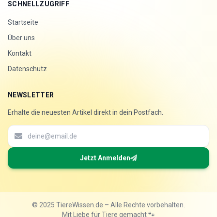
SCHNELLZUGRIFF
Startseite
Über uns
Kontakt
Datenschutz
NEWSLETTER
Erhalte die neuesten Artikel direkt in dein Postfach.
Jetzt Anmelden
© 2025 TiereWissen.de – Alle Rechte vorbehalten.
Mit Liebe für Tiere gemacht 🐾