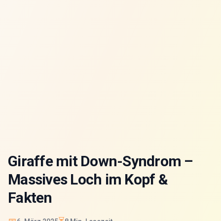
Giraffe mit Down-Syndrom –
Massives Loch im Kopf &
Fakten