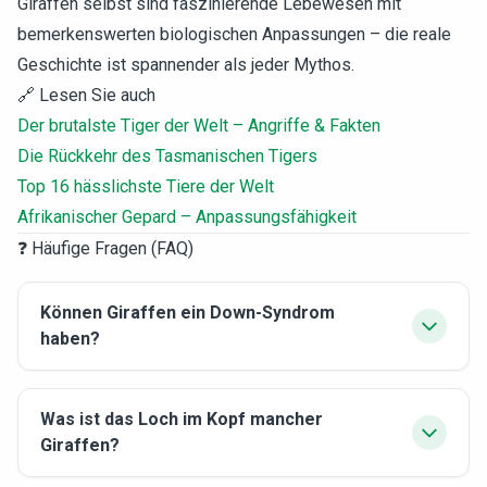
Giraffen selbst sind faszinierende Lebewesen mit
bemerkenswerten biologischen Anpassungen – die reale
Geschichte ist spannender als jeder Mythos.
🔗 Lesen Sie auch
Der brutalste Tiger der Welt – Angriffe & Fakten
Die Rückkehr des Tasmanischen Tigers
Top 16 hässlichste Tiere der Welt
Afrikanischer Gepard – Anpassungsfähigkeit
❓ Häufige Fragen (FAQ)
Können Giraffen ein Down-Syndrom
haben?
Was ist das Loch im Kopf mancher
Giraffen?