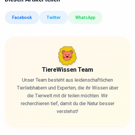
Facebook
Twitter
WhatsApp
TiereWissen Team
Unser Team besteht aus leidenschaftlichen
Tierliebhabern und Experten, die ihr Wissen über
die Tierwelt mit dir teilen möchten. Wir
recherchieren tief, damit du die Natur besser
verstehst!