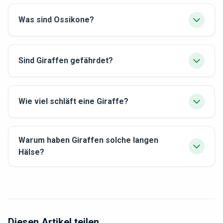
Was sind Ossikone?
Sind Giraffen gefährdet?
Wie viel schläft eine Giraffe?
Warum haben Giraffen solche langen
Hälse?
Diesen Artikel teilen