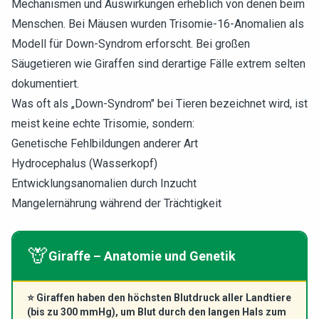
Mechanismen und Auswirkungen erheblich von denen beim
Menschen. Bei Mäusen wurden Trisomie-16-Anomalien als
Modell für Down-Syndrom erforscht. Bei großen
Säugetieren wie Giraffen sind derartige Fälle extrem selten
dokumentiert.
Was oft als „Down-Syndrom" bei Tieren bezeichnet wird, ist
meist keine echte Trisomie, sondern:
Genetische Fehlbildungen anderer Art
Hydrocephalus (Wasserkopf)
Entwicklungsanomalien durch Inzucht
Mangelernährung während der Trächtigkeit
🦒
Giraffe – Anatomie und Genetik
⭐
Giraffen haben den höchsten Blutdruck aller Landtiere
(bis zu 300 mmHg), um Blut durch den langen Hals zum