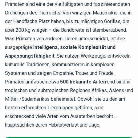
Primaten sind eine der vielfältigsten und faszinierendsten
Ordnungen des Tierreichs. Von winzigen Mausmakis, die in
der Handfläche Platz haben, bis zu mächtigen Gorillas, die
über 200 kg wiegen – die Bandbreite ist atemberaubend.
Was Primaten von anderen Tieren unterscheidet, ist ihre
ausgeprägte
Intelligenz, soziale Komplexität und
Anpassungsfähigkeit
. Sie nutzen Werkzeuge, entwickeln
kulturelle Traditionen, kommunizieren in komplexen
Systemen und zeigen Empathie, Trauer und Freude.
Primaten umfassen etwa
500 bekannte Arten
und sind in
tropischen und subtropischen Regionen Afrikas, Asiens und
Mittel-/Südamerikas beheimatet. Obwohl sie zu den am
besten erforschten Tiergruppen gehören, sind
erschreckend viele Arten vom Aussterben bedroht –
hauptsächlich durch Habitatverlust und Jagd.