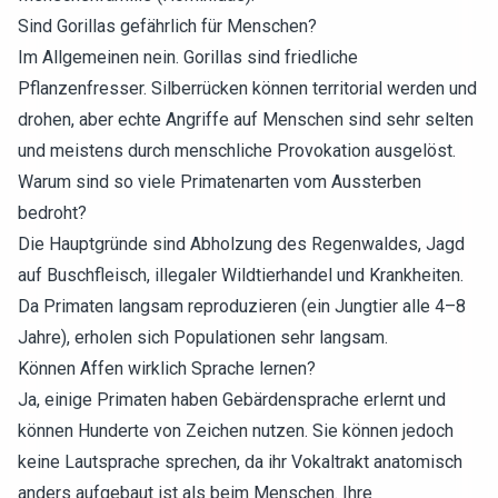
Sind Gorillas gefährlich für Menschen?
Im Allgemeinen nein. Gorillas sind friedliche
Pflanzenfresser. Silberrücken können territorial werden und
drohen, aber echte Angriffe auf Menschen sind sehr selten
und meistens durch menschliche Provokation ausgelöst.
Warum sind so viele Primatenarten vom Aussterben
bedroht?
Die Hauptgründe sind Abholzung des Regenwaldes, Jagd
auf Buschfleisch, illegaler Wildtierhandel und Krankheiten.
Da Primaten langsam reproduzieren (ein Jungtier alle 4–8
Jahre), erholen sich Populationen sehr langsam.
Können Affen wirklich Sprache lernen?
Ja, einige Primaten haben Gebärdensprache erlernt und
können Hunderte von Zeichen nutzen. Sie können jedoch
keine Lautsprache sprechen, da ihr Vokaltrakt anatomisch
anders aufgebaut ist als beim Menschen. Ihre