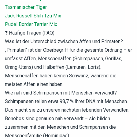
Tasmanischer Tiger
Jack Russell Shih Tzu Mix
Pudel Border Terrier Mix
❓ Häufige Fragen (FAQ)
Was ist der Unterschied zwischen Affen und Primaten?
„Primaten" ist der Oberbegriff für die gesamte Ordnung – er
umfasst Affen, Menschenaffen (Schimpansen, Gorillas,
Orang-Utans) und Halbaffen (Lemuren, Loris).
Menschenaffen haben keinen Schwanz, während die
meisten Affen einen haben.
Wie nah sind Schimpansen mit Menschen verwandt?
Schimpansen teilen etwa 98,7 % ihrer DNA mit Menschen.
Das macht sie zu unseren nächsten lebenden Verwandten.
Bonobos sind genauso nah verwandt – sie bilden
zusammen mit den Menschen und Schimpansen die
Menschenfamilie (Hominidae).