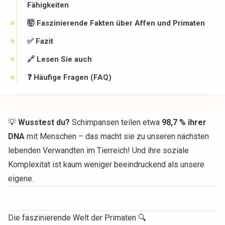
Fähigkeiten
🤯 Faszinierende Fakten über Affen und Primaten
✅ Fazit
🔗 Lesen Sie auch
❓ Häufige Fragen (FAQ)
💡
Wusstest du?
Schimpansen teilen etwa
98,7 % ihrer
DNA
mit Menschen – das macht sie zu unseren nächsten
lebenden Verwandten im Tierreich! Und ihre soziale
Komplexität ist kaum weniger beeindruckend als unsere
eigene.
Die faszinierende Welt der Primaten 🔍