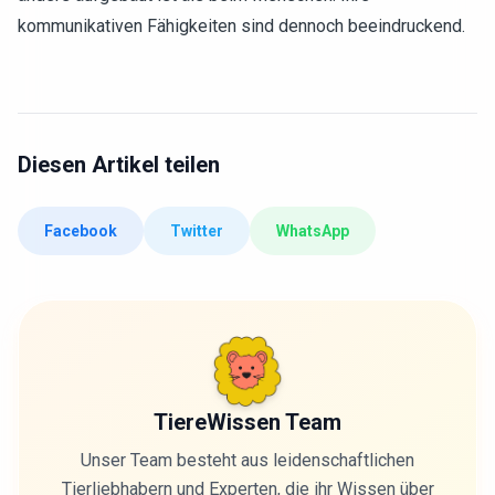
kommunikativen Fähigkeiten sind dennoch beeindruckend.
Diesen Artikel teilen
Facebook
Twitter
WhatsApp
TiereWissen Team
Unser Team besteht aus leidenschaftlichen
Tierliebhabern und Experten, die ihr Wissen über