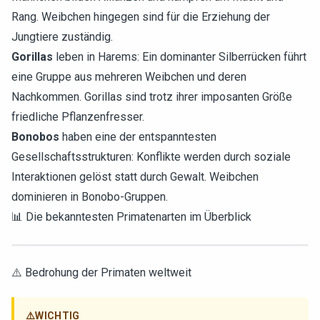
Rang. Weibchen hingegen sind für die Erziehung der
Jungtiere zuständig.
Gorillas
leben in Harems: Ein dominanter Silberrücken führt
eine Gruppe aus mehreren Weibchen und deren
Nachkommen. Gorillas sind trotz ihrer imposanten Größe
friedliche Pflanzenfresser.
Bonobos
haben eine der entspanntesten
Gesellschaftsstrukturen: Konflikte werden durch soziale
Interaktionen gelöst statt durch Gewalt. Weibchen
dominieren in Bonobo-Gruppen.
📊 Die bekanntesten Primatenarten im Überblick
⚠️ Bedrohung der Primaten weltweit
⚠️
WICHTIG