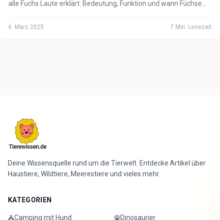
alle Fuchs Laute erklärt: Bedeutung, Funktion und wann Füchse
besonders laut sind.
6. März 2025
7
Min. Lesezeit
Deine Wissensquelle rund um die Tierwelt. Entdecke Artikel über
Haustiere, Wildtiere, Meerestiere und vieles mehr.
KATEGORIEN
Camping mit Hund
Dinosaurier