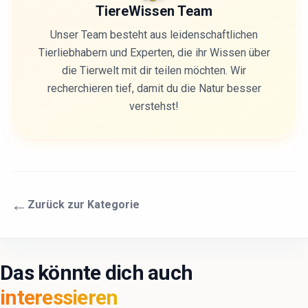
TiereWissen Team
Unser Team besteht aus leidenschaftlichen
Tierliebhabern und Experten, die ihr Wissen über
die Tierwelt mit dir teilen möchten. Wir
recherchieren tief, damit du die Natur besser
verstehst!
←
Zurück zur Kategorie
Das könnte dich auch
interessieren