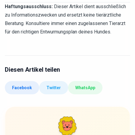
Haftungsausschluss:
Dieser Artikel dient ausschließlich
zu Informationszwecken und ersetzt keine tierärztliche
Beratung. Konsultiere immer einen zugelassenen Tierarzt
für den richtigen Entwurmungsplan deines Hundes.
Diesen Artikel teilen
Facebook
Twitter
WhatsApp