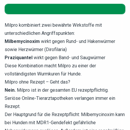
Milpro kombiniert zwei bewährte Wirkstoffe mit
unterschiedlichen Angriffspunkten:
Milbemycinoxim
wirkt gegen Rund- und Hakenwürmer
sowie Herzwürmer (Dirofilaria)
Praziquantel
wirkt gegen Band- und Saugwürmer
Diese Kombination macht Milpro zu einer der
vollständigsten Wurmkuren für Hunde.
Milpro ohne Rezept – Geht das?
Nein.
Milpro ist in der gesamten EU rezeptpflichtig.
Seriöse Online-Tierarztapotheken verlangen immer ein
Rezept.
Der Hauptgrund für die Rezeptpflicht: Milbemycinoxim kann
bei Hunden mit MDR1-Gendefekt gefährliche