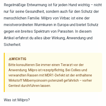
Regelmäßige Entwurmung ist für jeden Hund wichtig – nicht
nur für seine Gesundheit, sondern auch für den Schutz der
menschlichen Familie. Milpro von Virbac ist eine der
meistverordneten Wurmkuren in Europa und bietet Schutz
gegen ein breites Spektrum von Parasiten. In diesem
Artikel erfahrst du alles über Wirkung, Anwendung und
Sicherheit.
⚠️
WICHTIG
Bitte konsultieren Sie immer einen Tierarzt vor der
Anwendung. Milpro ist rezeptpflichtig. Bei Collies und
verwandten Rassen mit MDR1-Defekt ist der enthaltene
Wirkstoff Milbemycinoxim potenziell gefährlich – vorher
Gentest durchführen lassen.
Was ist Milpro?