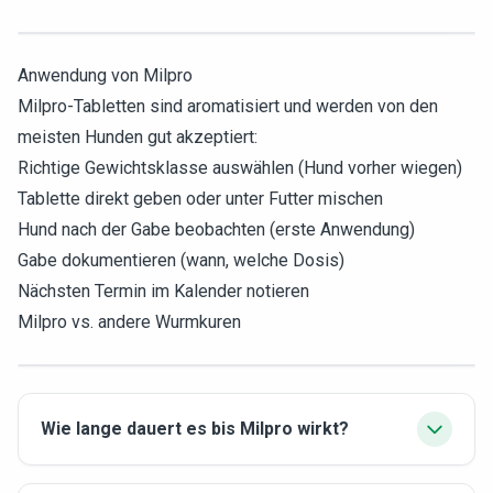
Anwendung von Milpro
Milpro-Tabletten sind aromatisiert und werden von den
meisten Hunden gut akzeptiert:
Richtige Gewichtsklasse auswählen (Hund vorher wiegen)
Tablette direkt geben oder unter Futter mischen
Hund nach der Gabe beobachten (erste Anwendung)
Gabe dokumentieren (wann, welche Dosis)
Nächsten Termin im Kalender notieren
Milpro vs. andere Wurmkuren
Wie lange dauert es bis Milpro wirkt?