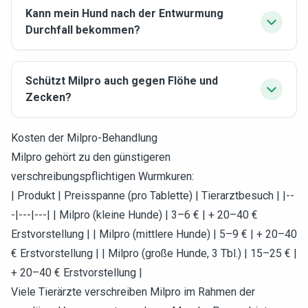
Kann mein Hund nach der Entwurmung
Durchfall bekommen?
Schützt Milpro auch gegen Flöhe und
Zecken?
Kosten der Milpro-Behandlung
Milpro gehört zu den günstigeren
verschreibungspflichtigen Wurmkuren:
| Produkt | Preisspanne (pro Tablette) | Tierarztbesuch | |--
-|---|---| | Milpro (kleine Hunde) | 3–6 € | + 20–40 €
Erstvorstellung | | Milpro (mittlere Hunde) | 5–9 € | + 20–40
€ Erstvorstellung | | Milpro (große Hunde, 3 Tbl.) | 15–25 € |
+ 20–40 € Erstvorstellung |
Viele Tierärzte verschreiben Milpro im Rahmen der