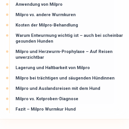
Anwendung von Milpro
Milpro vs. andere Wurmkuren
Kosten der Milpro-Behandlung
Warum Entwurmung wichtig ist – auch bei scheinbar
gesunden Hunden
Milpro und Herzwurm-Prophylaxe – Auf Reisen
unverzichtbar
Lagerung und Haltbarkeit von Milpro
Milpro bei trächtigen und säugenden Hündinnen
Milpro und Auslandsreisen mit dem Hund
Milpro vs. Kotproben-Diagnose
Fazit – Milpro Wurmkur Hund