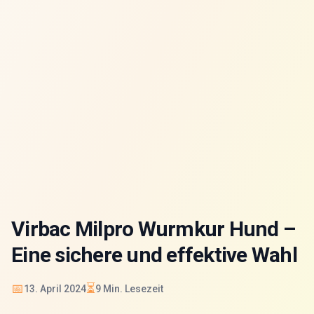
Virbac Milpro Wurmkur Hund –
Eine sichere und effektive Wahl
📅
⏳
13. April 2024
9
Min. Lesezeit