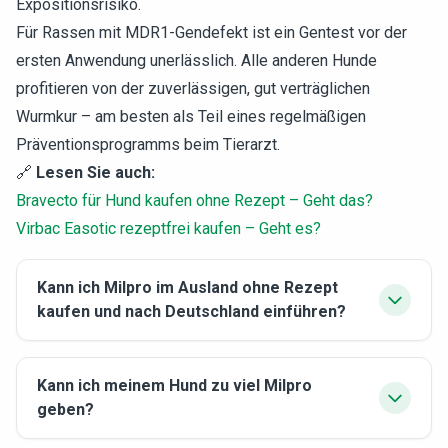
Expositionsrisiko.
Für Rassen mit MDR1-Gendefekt ist ein Gentest vor der
ersten Anwendung unerlässlich. Alle anderen Hunde
profitieren von der zuverlässigen, gut verträglichen
Wurmkur – am besten als Teil eines regelmäßigen
Präventionsprogramms beim Tierarzt.
🔗
Lesen Sie auch:
Bravecto für Hund kaufen ohne Rezept – Geht das?
Virbac Easotic rezeptfrei kaufen – Geht es?
Kann ich Milpro im Ausland ohne Rezept
kaufen und nach Deutschland einführen?
Kann ich meinem Hund zu viel Milpro
geben?