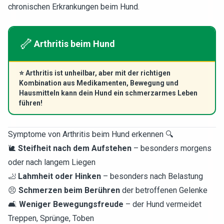
chronischen Erkrankungen beim Hund.
🦴
Arthritis beim Hund
⭐
Arthritis ist unheilbar, aber mit der richtigen
Kombination aus Medikamenten, Bewegung und
Hausmitteln kann dein Hund ein schmerzarmes Leben
führen!
Symptome von Arthritis beim Hund erkennen 🔍
🐌
Steifheit nach dem Aufstehen
– besonders morgens
oder nach langem Liegen
🦶
Lahmheit oder Hinken
– besonders nach Belastung
😣
Schmerzen beim Berühren
der betroffenen Gelenke
🛋️
Weniger Bewegungsfreude
– der Hund vermeidet
Treppen, Sprünge, Toben