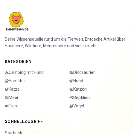
Deine Wissensquelle rund um die Tierwelt. Entdecke Artikel über
Haustiere, Wildtiere, Meerestiere und vieles mehr.
KATEGORIEN
Camping mit Hund
Dinosaurier
Hamster
Hund
Katze
Katzen
Meer
Reptilien
Tiere
Vogel
SCHNELLZUGRIFF
Startseite