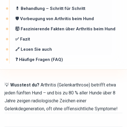
💊 Behandlung – Schritt für Schritt
🛡 Vorbeugung von Arthritis beim Hund ️
🤯 Faszinierende Fakten über Arthritis beim Hund
✅ Fazit
🔗 Lesen Sie auch
❓ Häufige Fragen (FAQ)
💡
Wusstest du?
Arthritis (Gelenkarthrose) betrifft etwa
jeden fünften Hund – und bis zu 80 % aller Hunde über 8
Jahre zeigen radiologische Zeichen einer
Gelenkdegeneration, oft ohne offensichtliche Symptome!