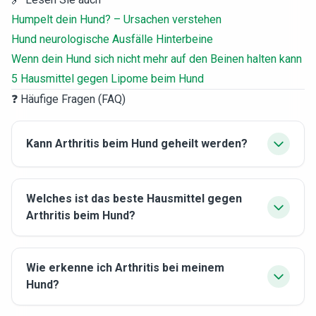
Humpelt dein Hund? – Ursachen verstehen
Hund neurologische Ausfälle Hinterbeine
Wenn dein Hund sich nicht mehr auf den Beinen halten kann
5 Hausmittel gegen Lipome beim Hund
❓ Häufige Fragen (FAQ)
Kann Arthritis beim Hund geheilt werden?
Welches ist das beste Hausmittel gegen
Arthritis beim Hund?
Wie erkenne ich Arthritis bei meinem
Hund?