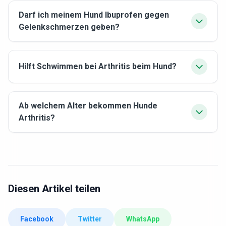
Darf ich meinem Hund Ibuprofen gegen
Gelenkschmerzen geben?
Hilft Schwimmen bei Arthritis beim Hund?
Ab welchem Alter bekommen Hunde
Arthritis?
Diesen Artikel teilen
Facebook
Twitter
WhatsApp