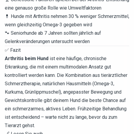
eine genauso große Rolle wie Umweltfaktoren
💊 Hunde mit Arthritis nehmen 30 % weniger Schmerzmittel,
wenn gleichzeitig Omega-3 gegeben wird
🐾 Seniorhunde ab 7 Jahren sollten jährlich auf
Gelenkveränderungen untersucht werden
✅ Fazit
Arthritis beim Hund
ist eine häufige, chronische
Erkrankung, die mit einem multimodalen Ansatz gut
kontrolliert werden kann. Die Kombination aus tierärztlicher
Schmerztherapie, natürlichen Hausmitteln (Omega-3,
Kurkuma, Grünlippmuschel), angepasster Bewegung und
Gewichtskontrolle gibt deinem Hund die beste Chance auf
ein schmerzarmes, aktives Leben. Frühzeitige Behandlung
ist entscheidend – warte nicht zu lange, bevor du zum
Tierarzt gehst.
🔗 Lesen Sie auch