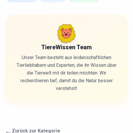
TiereWissen Team
Unser Team besteht aus leidenschaftlichen
Tierliebhabern und Experten, die ihr Wissen über
die Tierwelt mit dir teilen möchten. Wir
recherchieren tief, damit du die Natur besser
verstehst!
←
Zurück zur Kategorie