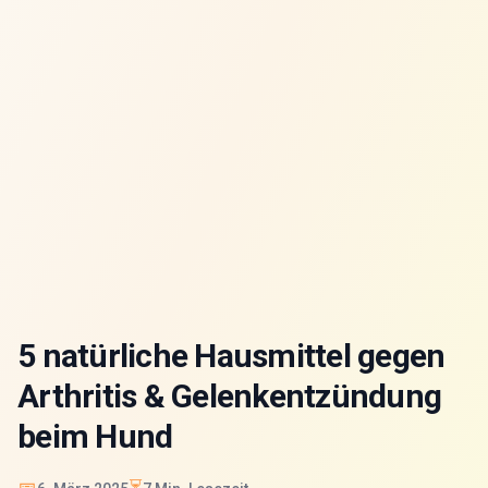
5 natürliche Hausmittel gegen
Arthritis & Gelenkentzündung
beim Hund