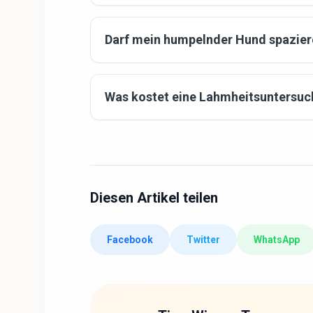
Darf mein humpelnder Hund spazie
Was kostet eine Lahmheitsuntersuc
Diesen Artikel teilen
Facebook
Twitter
WhatsApp