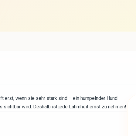
 erst, wenn sie sehr stark sind – ein humpelnder Hund
es sichtbar wird. Deshalb ist jede Lahmheit ernst zu nehmen!