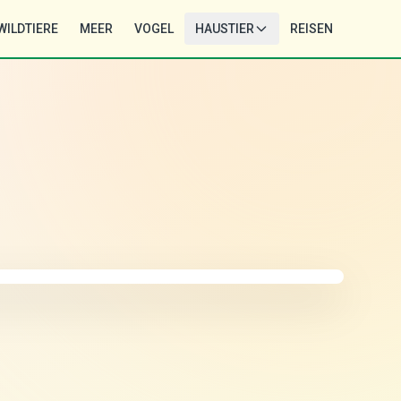
WILDTIERE
MEER
VOGEL
HAUSTIER
REISEN