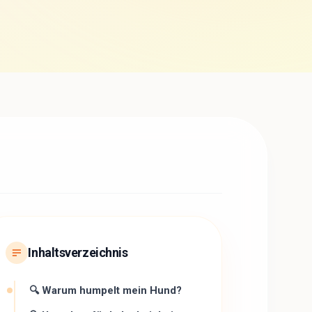
Inhaltsverzeichnis
🔍 Warum humpelt mein Hund?