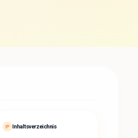
Inhaltsverzeichnis