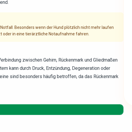
end.
 Notfall. Besonders wenn der Hund plötzlich nicht mehr laufen
 oder in eine tierärztliche Notaufnahme fahren.
 Verbindung zwischen Gehirn, Rückenmark und Gliedmaßen
stem kann durch Druck, Entzündung, Degeneration oder
beine sind besonders häufig betroffen, da das Rückenmark