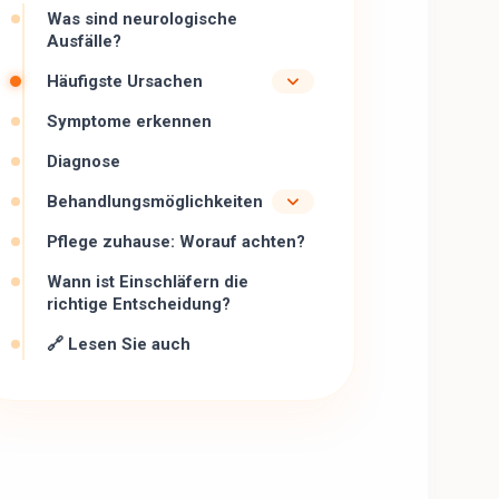
Was sind neurologische
Ausfälle?
Häufigste Ursachen
Symptome erkennen
Diagnose
Behandlungsmöglichkeiten
Pflege zuhause: Worauf achten?
Wann ist Einschläfern die
richtige Entscheidung?
🔗 Lesen Sie auch