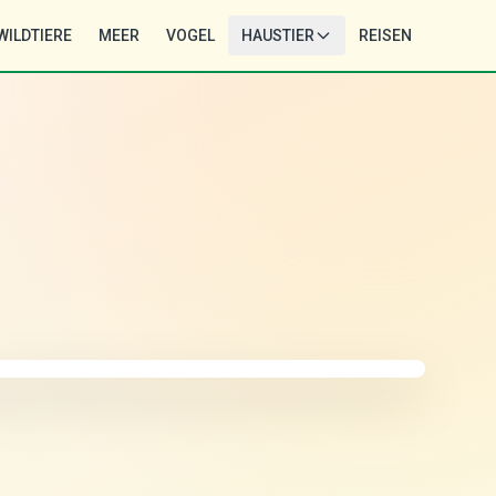
WILDTIERE
MEER
VOGEL
HAUSTIER
REISEN