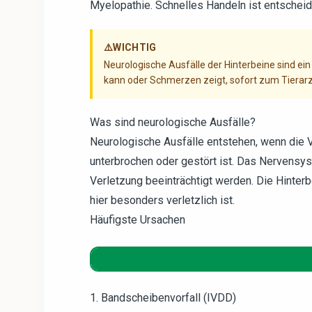
Myelopathie. Schnelles Handeln ist entscheid
⚠️
WICHTIG
Neurologische Ausfälle der Hinterbeine sind ein
kann oder Schmerzen zeigt, sofort zum Tierarzt
Was sind neurologische Ausfälle?
Neurologische Ausfälle entstehen, wenn die
unterbrochen oder gestört ist. Das Nervensy
Verletzung beeinträchtigt werden. Die Hinter
hier besonders verletzlich ist.
Häufigste Ursachen
1. Bandscheibenvorfall (IVDD)