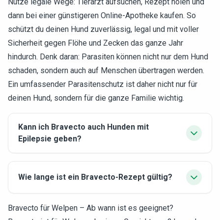
Nutze legale Wege: Tierarzt aufsuchen, Rezept holen und
dann bei einer günstigeren Online-Apotheke kaufen. So
schützt du deinen Hund zuverlässig, legal und mit voller
Sicherheit gegen Flöhe und Zecken das ganze Jahr
hindurch. Denk daran: Parasiten können nicht nur dem Hund
schaden, sondern auch auf Menschen übertragen werden.
Ein umfassender Parasitenschutz ist daher nicht nur für
deinen Hund, sondern für die ganze Familie wichtig.
Kann ich Bravecto auch Hunden mit
Epilepsie geben?
Wie lange ist ein Bravecto-Rezept gültig?
Bravecto für Welpen – Ab wann ist es geeignet?