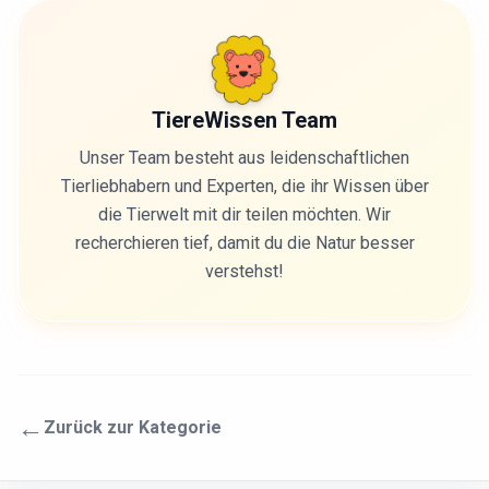
TiereWissen Team
Unser Team besteht aus leidenschaftlichen
Tierliebhabern und Experten, die ihr Wissen über
die Tierwelt mit dir teilen möchten. Wir
recherchieren tief, damit du die Natur besser
verstehst!
←
Zurück zur Kategorie