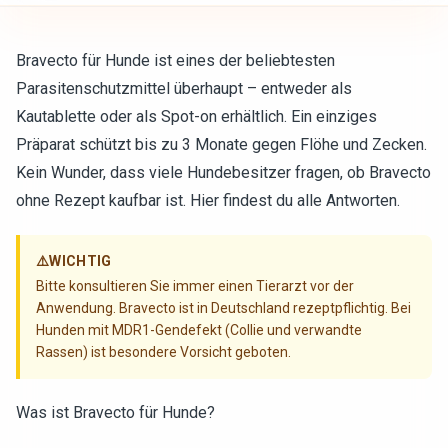
Bravecto für Hunde ist eines der beliebtesten
Parasitenschutzmittel überhaupt – entweder als
Kautablette oder als Spot-on erhältlich. Ein einziges
Präparat schützt bis zu 3 Monate gegen Flöhe und Zecken.
Kein Wunder, dass viele Hundebesitzer fragen, ob Bravecto
ohne Rezept kaufbar ist. Hier findest du alle Antworten.
⚠️
WICHTIG
Bitte konsultieren Sie immer einen Tierarzt vor der
Anwendung. Bravecto ist in Deutschland rezeptpflichtig. Bei
Hunden mit MDR1-Gendefekt (Collie und verwandte
Rassen) ist besondere Vorsicht geboten.
Was ist Bravecto für Hunde?