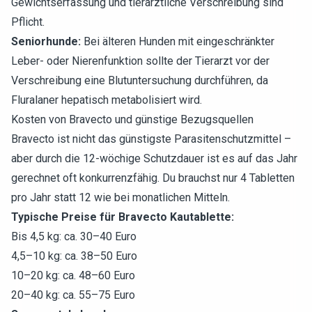
Gewichtserfassung und tierärztliche Verschreibung sind
Pflicht.
Seniorhunde:
Bei älteren Hunden mit eingeschränkter
Leber- oder Nierenfunktion sollte der Tierarzt vor der
Verschreibung eine Blutuntersuchung durchführen, da
Fluralaner hepatisch metabolisiert wird.
Kosten von Bravecto und günstige Bezugsquellen
Bravecto ist nicht das günstigste Parasitenschutzmittel –
aber durch die 12-wöchige Schutzdauer ist es auf das Jahr
gerechnet oft konkurrenzfähig. Du brauchst nur 4 Tabletten
pro Jahr statt 12 wie bei monatlichen Mitteln.
Typische Preise für Bravecto Kautablette:
Bis 4,5 kg: ca. 30–40 Euro
4,5–10 kg: ca. 38–50 Euro
10–20 kg: ca. 48–60 Euro
20–40 kg: ca. 55–75 Euro