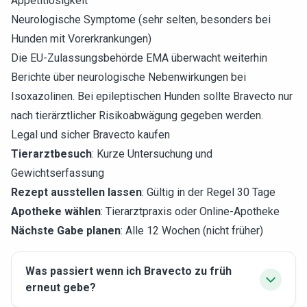
Appetitlosigkeit
Neurologische Symptome (sehr selten, besonders bei
Hunden mit Vorerkrankungen)
Die EU-Zulassungsbehörde EMA überwacht weiterhin
Berichte über neurologische Nebenwirkungen bei
Isoxazolinen. Bei epileptischen Hunden sollte Bravecto nur
nach tierärztlicher Risikoabwägung gegeben werden.
Legal und sicher Bravecto kaufen
Tierarztbesuch
: Kurze Untersuchung und
Gewichtserfassung
Rezept ausstellen lassen
: Gültig in der Regel 30 Tage
Apotheke wählen
: Tierarztpraxis oder Online-Apotheke
Nächste Gabe planen
: Alle 12 Wochen (nicht früher)
Was passiert wenn ich Bravecto zu früh
erneut gebe?