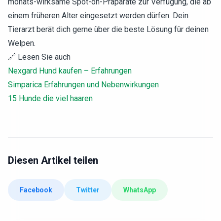
monats-wirksame Spot-on-Präparate zur Verfügung, die ab
einem früheren Alter eingesetzt werden dürfen. Dein
Tierarzt berät dich gerne über die beste Lösung für deinen
Welpen.
🔗 Lesen Sie auch
Nexgard Hund kaufen – Erfahrungen
Simparica Erfahrungen und Nebenwirkungen
15 Hunde die viel haaren
Diesen Artikel teilen
Facebook
Twitter
WhatsApp