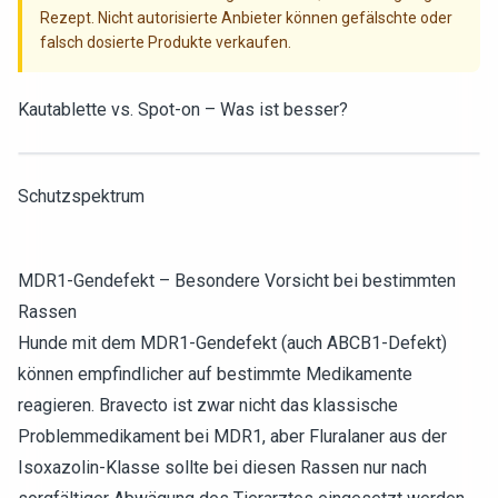
Rezept. Nicht autorisierte Anbieter können gefälschte oder
falsch dosierte Produkte verkaufen.
Kautablette vs. Spot-on – Was ist besser?
Schutzspektrum
MDR1-Gendefekt – Besondere Vorsicht bei bestimmten
Rassen
Hunde mit dem MDR1-Gendefekt (auch ABCB1-Defekt)
können empfindlicher auf bestimmte Medikamente
reagieren. Bravecto ist zwar nicht das klassische
Problemmedikament bei MDR1, aber Fluralaner aus der
Isoxazolin-Klasse sollte bei diesen Rassen nur nach