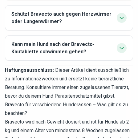
Schützt Bravecto auch gegen Herzwürmer
oder Lungenwürmer?
Kann mein Hund nach der Bravecto-
Kautablette schwimmen gehen?
Haftungsausschluss:
Dieser Artikel dient ausschließlich
zu Informationszwecken und ersetzt keine tierärztliche
Beratung. Konsultiere immer einen zugelassenen Tierarzt,
bevor du deinem Hund Parasitenschutzmittel gibst.
Bravecto für verschiedene Hunderassen – Was gilt es zu
beachten?
Bravecto wird nach Gewicht dosiert und ist für Hunde ab 2
kg und einem Alter von mindestens 8 Wochen zugelassen.