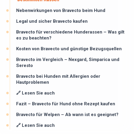
Nebenwirkungen von Bravecto beim Hund
Legal und sicher Bravecto kaufen
Bravecto für verschiedene Hunderassen – Was gilt
es zu beachten?
Kosten von Bravecto und günstige Bezugsquellen
Bravecto im Vergleich – Nexgard, Simparica und
Seresto
Bravecto bei Hunden mit Allergien oder
Hautproblemen
🔗 Lesen Sie auch
Fazit – Bravecto für Hund ohne Rezept kaufen
Bravecto für Welpen – Ab wann ist es geeignet?
🔗 Lesen Sie auch