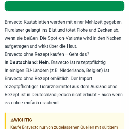
Bravecto Kautabletten werden mit einer Mahlzeit gegeben.
Fluralaner gelangt ins Blut und tötet Flöhe und Zecken ab,
wenn sie beißen. Die Spot-on-Variante wird in den Nacken
aufgetragen und wirkt über die Haut.
Bravecto ohne Rezept kaufen – Geht das?
In Deutschland: Nein.
Bravecto ist rezeptpflichtig.
In einigen EU-Ländern (z.B. Niederlande, Belgien) ist
Bravecto ohne Rezept erhältlich. Der Import
rezeptpflichtiger Tierarzneimittel aus dem Ausland ohne
Rezept ist in Deutschland jedoch nicht erlaubt – auch wenn
es online einfach erscheint.
⚠️
WICHTIG
Kaufe Bravecto nur von zugelassenen Quellen mit gültigem