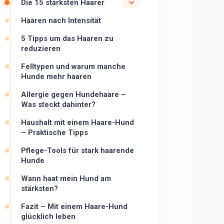
Die 15 stärksten Haarer
Haaren nach Intensität
5 Tipps um das Haaren zu
reduzieren
Felltypen und warum manche
Hunde mehr haaren
Allergie gegen Hundehaare –
Was steckt dahinter?
Haushalt mit einem Haare-Hund
– Praktische Tipps
Pflege-Tools für stark haarende
Hunde
Wann haat mein Hund am
stärksten?
Fazit – Mit einem Haare-Hund
glücklich leben