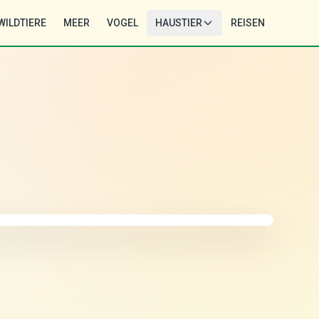
WILDTIERE
MEER
VOGEL
HAUSTIER
REISEN