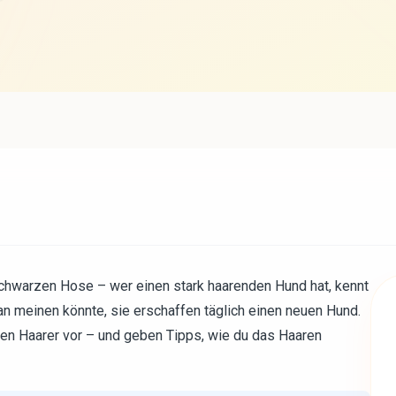
chwarzen Hose – wer einen stark haarenden Hund hat, kennt
n meinen könnte, sie erschaffen täglich einen neuen Hund.
ksten Haarer vor – und geben Tipps, wie du das Haaren