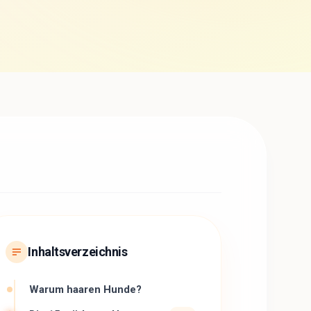
Inhaltsverzeichnis
Warum haaren Hunde?