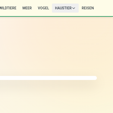
WILDTIERE
MEER
VOGEL
HAUSTIER
REISEN