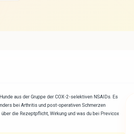
r Hunde aus der Gruppe der COX-2-selektiven NSAIDs. Es
onders bei Arthritis und post-operativen Schmerzen
es über die Rezeptpflicht, Wirkung und was du bei Previcox