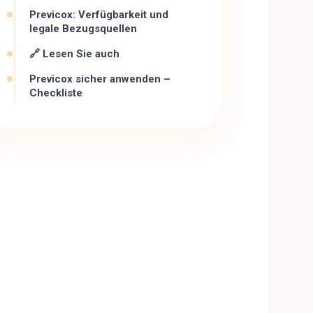
Previcox: Verfügbarkeit und
legale Bezugsquellen
🔗 Lesen Sie auch
Previcox sicher anwenden –
Checkliste