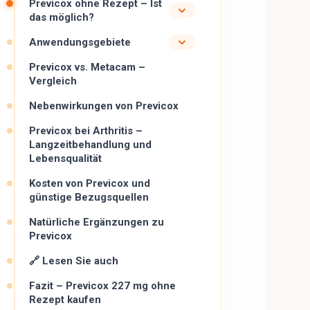
Previcox ohne Rezept – Ist
das möglich?
Anwendungsgebiete
Previcox vs. Metacam –
Vergleich
Nebenwirkungen von Previcox
Previcox bei Arthritis –
Langzeitbehandlung und
Lebensqualität
Kosten von Previcox und
günstige Bezugsquellen
Natürliche Ergänzungen zu
Previcox
🔗 Lesen Sie auch
Fazit – Previcox 227 mg ohne
Rezept kaufen