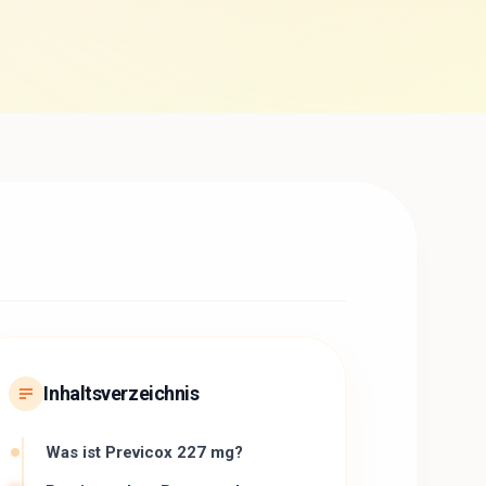
Inhaltsverzeichnis
Was ist Previcox 227 mg?