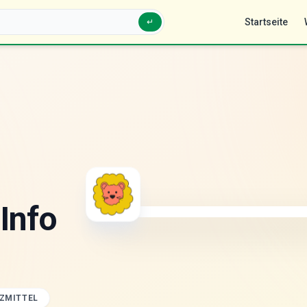
Startseite
↵
Info
ZMITTEL