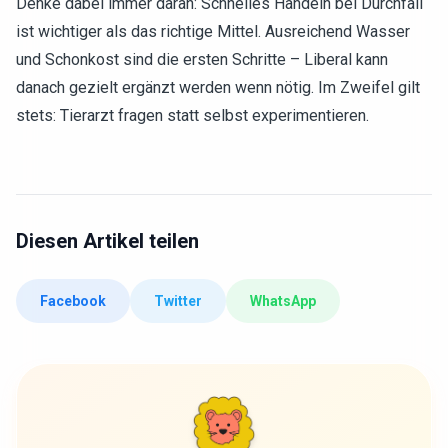
Denke dabei immer daran: Schnelles Handeln bei Durchfall
ist wichtiger als das richtige Mittel. Ausreichend Wasser
und Schonkost sind die ersten Schritte – Liberal kann
danach gezielt ergänzt werden wenn nötig. Im Zweifel gilt
stets: Tierarzt fragen statt selbst experimentieren.
Diesen Artikel teilen
Facebook
Twitter
WhatsApp