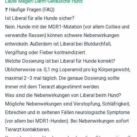
Laute Magen-Darm-Geräusche Hund
❓ Häufige Fragen (FAQ)
Ist Liberal für alle Hunde sicher?
Nein. Hunde mit der MDR1-Mutation (vor allem Collies und
verwandte Rassen) können schwere Nebenwirkungen
entwickeln. Außerdem ist Liberal bei Blutdurchfall,
Vergiftung oder Fieber kontraindiziert.
Welche Dosierung ist bei Liberal für Hunde korrekt?
Üblicherweise ca. 0,1 mg Loperamid pro kg Körpergewicht,
maximal 2–3 mal täglich. Die genaue Dosierung sollte
immer mit dem Tierarzt abgestimmt werden.
Was sind die Nebenwirkungen von Liberal beim Hund?
Mögliche Nebenwirkungen sind Verstopfung, Schläfrigkeit,
Erbrechen und in seltenen Fällen neurologische Symptome
(vor allem bei MDR1-Hunden). Bei Nebenwirkungen sofort
Tierarzt kontaktieren.