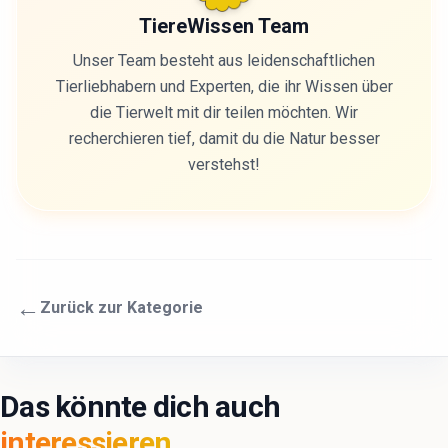
TiereWissen Team
Unser Team besteht aus leidenschaftlichen
Tierliebhabern und Experten, die ihr Wissen über
die Tierwelt mit dir teilen möchten. Wir
recherchieren tief, damit du die Natur besser
verstehst!
←
Zurück zur Kategorie
Das könnte dich auch
interessieren