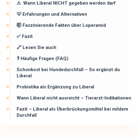
⚠ ️ Wann Liberal NICHT gegeben werden darf
💡 Erfahrungen und Alternativen
🤯 Faszinierende Fakten über Loperamid
✅ Fazit
🔗 Lesen Sie auch
❓ Häufige Fragen (FAQ)
Schonkost bei Hundedurchfall – So ergänzt du
Liberal
Probiotika als Ergänzung zu Liberal
Wann Liberal nicht ausreicht – Tierarzt-Indikationen
Fazit – Liberal als Überbrückungsmittel bei mildem
Durchfall