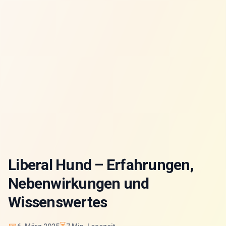
Liberal Hund – Erfahrungen,
Nebenwirkungen und
Wissenswertes