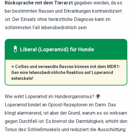
Rücksprache mit dem Tierarzt
gegeben werden, da es
bei bestimmten Rassen und Erkrankungen kontraindiziert
ist. Der Einsatz ohne tierärztliche Diagnose kann im
schlimmsten Fall lebensbedrohlich sein.
💊
Liberal (Loperamid) für Hunde
⭐
Collies und verwandte Rassen können mit dem MDR1-
Gen eine lebensbedrohliche Reaktion auf Loperamid
entwickeln!
Wie wirkt Loperamid im Hundeorganismus? 🌍
Loperamid bindet an Opioid-Rezeptoren im Darm. Das
klingt alarmierend, ist aber der Grund, warum es so wirksam
gegen Durchfall ist: Es bremst die Darmtätigkeit, erhöht den
Tonus des Schließmuskels und reduziert die Ausschüttung