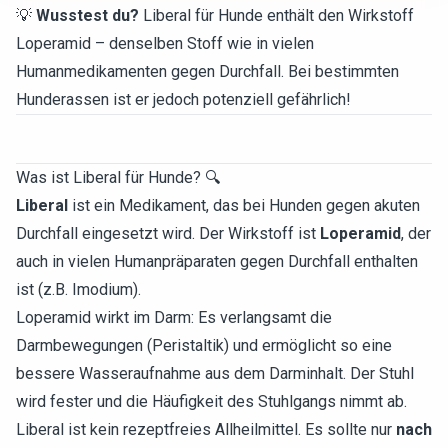
💡
Wusstest du?
Liberal für Hunde enthält den Wirkstoff
Loperamid – denselben Stoff wie in vielen
Humanmedikamenten gegen Durchfall. Bei bestimmten
Hunderassen ist er jedoch potenziell gefährlich!
Was ist Liberal für Hunde? 🔍
Liberal
ist ein Medikament, das bei Hunden gegen akuten
Durchfall eingesetzt wird. Der Wirkstoff ist
Loperamid
, der
auch in vielen Humanpräparaten gegen Durchfall enthalten
ist (z.B. Imodium).
Loperamid wirkt im Darm: Es verlangsamt die
Darmbewegungen (Peristaltik) und ermöglicht so eine
bessere Wasseraufnahme aus dem Darminhalt. Der Stuhl
wird fester und die Häufigkeit des Stuhlgangs nimmt ab.
Liberal ist kein rezeptfreies Allheilmittel. Es sollte nur
nach