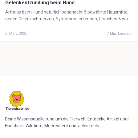
Gelenkentzündung beim Hund
Arthritis beim Hund natürlich behandeln: 5 bewährte Hausmittel
gegen Gelenkschmerzen, Symptome erkennen, Ursachen & wann
der Tierarzt notwendig ist.
6. März 2025
7
Min. Lesezeit
Deine Wissensquelle rund um die Tierwelt. Entdecke Artikel über
Haustiere, Wildtiere, Meerestiere und vieles mehr.