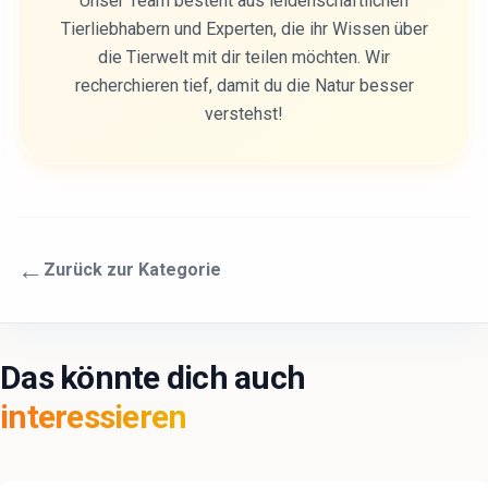
Unser Team besteht aus leidenschaftlichen
Tierliebhabern und Experten, die ihr Wissen über
die Tierwelt mit dir teilen möchten. Wir
recherchieren tief, damit du die Natur besser
verstehst!
←
Zurück zur Kategorie
Das könnte dich auch
interessieren