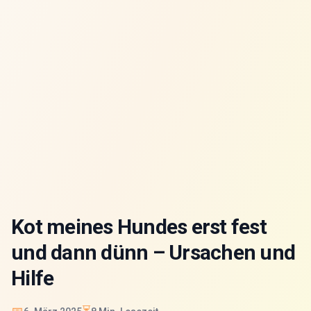
Kot meines Hundes erst fest
und dann dünn – Ursachen und
Hilfe