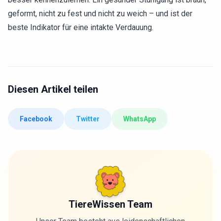
geformt, nicht zu fest und nicht zu weich – und ist der
beste Indikator für eine intakte Verdauung.
Diesen Artikel teilen
Facebook
Twitter
WhatsApp
TiereWissen Team