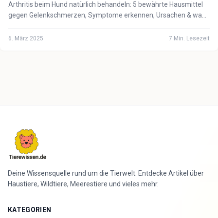
Arthritis beim Hund natürlich behandeln: 5 bewährte Hausmittel
gegen Gelenkschmerzen, Symptome erkennen, Ursachen & wann
der Tierarzt notwendig ist.
6. März 2025
7
Min. Lesezeit
Deine Wissensquelle rund um die Tierwelt. Entdecke Artikel über
Haustiere, Wildtiere, Meerestiere und vieles mehr.
KATEGORIEN