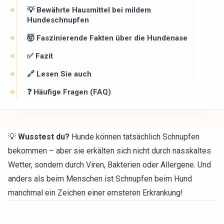
💡 Bewährte Hausmittel bei mildem
Hundeschnupfen
🤯 Faszinierende Fakten über die Hundenase
✅ Fazit
🔗 Lesen Sie auch
❓ Häufige Fragen (FAQ)
💡
Wusstest du?
Hunde können tatsächlich Schnupfen
bekommen – aber sie erkälten sich nicht durch nasskaltes
Wetter, sondern durch Viren, Bakterien oder Allergene. Und
anders als beim Menschen ist Schnupfen beim Hund
manchmal ein Zeichen einer ernsteren Erkrankung!