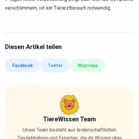
verschlimmern, ist ein Tierarztbesuch notwendig.
Diesen Artikel teilen
Facebook
Twitter
WhatsApp
TiereWissen Team
Unser Team besteht aus leidenschaftlichen
Tierliebhabern und Experten, die ihr Wissen über