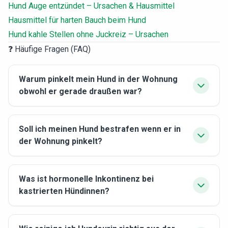
Hund Auge entzündet – Ursachen & Hausmittel
Hausmittel für harten Bauch beim Hund
Hund kahle Stellen ohne Juckreiz – Ursachen
❓ Häufige Fragen (FAQ)
Warum pinkelt mein Hund in der Wohnung
obwohl er gerade draußen war?
Soll ich meinen Hund bestrafen wenn er in
der Wohnung pinkelt?
Was ist hormonelle Inkontinenz bei
kastrierten Hündinnen?