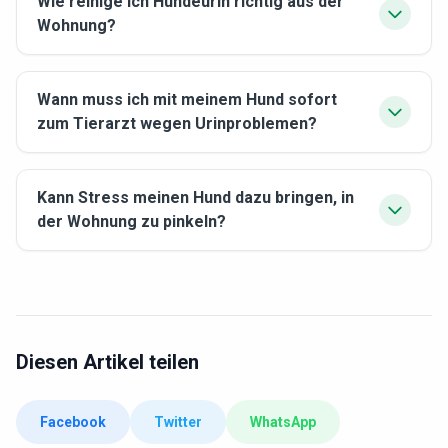
Wie reinige ich Hundeurin richtig aus der
Wohnung?
Wann muss ich mit meinem Hund sofort
zum Tierarzt wegen Urinproblemen?
Kann Stress meinen Hund dazu bringen, in
der Wohnung zu pinkeln?
Diesen Artikel teilen
Facebook
Twitter
WhatsApp