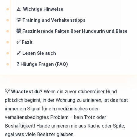
⚠ ️ Wichtige Hinweise
💡 Training und Verhaltenstipps
🤯 Faszinierende Fakten über Hundeurin und Blase
✅ Fazit
🔗 Lesen Sie auch
❓ Häufige Fragen (FAQ)
💡
Wusstest du?
Wenn ein zuvor stubenreiner Hund
plötzlich beginnt, in der Wohnung zu urinieren, ist das fast
immer ein Signal für ein medizinisches oder
verhaltensbedingtes Problem – kein Trotz oder
Boshaftigkeit! Hunde urinieren nie aus Rache oder Spite,
egal was viele Besitzer glauben.