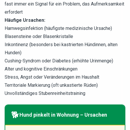
fast immer ein Signal für ein Problem, das Aufmerksamkeit
erfordert
Häufige Ursachen:
Harnwegsinfektion (häufigste medizinische Ursache)
Blasensteine oder Blasenkristalle
Inkontinenz (besonders bei kastrierten Hündinnen, alten
Hunden)
Cushing-Syndrom oder Diabetes (erhöhte Urinmenge)
Alter und kognitive Einschränkungen
Stress, Angst oder Veränderungen im Haushalt
Territoriale Markierung (oft unkastierte Rüden)
Unvollständiges Stubenreinheitstraining
🐕
Hund pinkelt in Wohnung – Ursachen