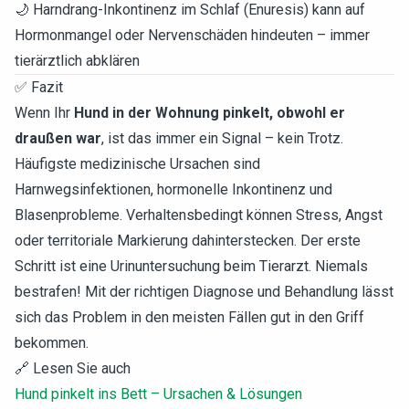
🌙 Harndrang-Inkontinenz im Schlaf (Enuresis) kann auf
Hormonmangel oder Nervenschäden hindeuten – immer
tierärztlich abklären
✅ Fazit
Wenn Ihr
Hund in der Wohnung pinkelt, obwohl er
draußen war
, ist das immer ein Signal – kein Trotz.
Häufigste medizinische Ursachen sind
Harnwegsinfektionen, hormonelle Inkontinenz und
Blasenprobleme. Verhaltensbedingt können Stress, Angst
oder territoriale Markierung dahinterstecken. Der erste
Schritt ist eine Urinuntersuchung beim Tierarzt. Niemals
bestrafen! Mit der richtigen Diagnose und Behandlung lässt
sich das Problem in den meisten Fällen gut in den Griff
bekommen.
🔗 Lesen Sie auch
Hund pinkelt ins Bett – Ursachen & Lösungen