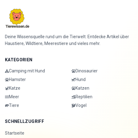
Deine Wissensquelle rund um die Tierwelt. Entdecke Artikel über
Haustiere, Wildtiere, Meerestiere und vieles mehr.
KATEGORIEN
Camping mit Hund
Dinosaurier
Hamster
Hund
Katze
Katzen
Meer
Reptilien
Tiere
Vogel
SCHNELLZUGRIFF
Startseite