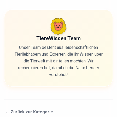
TiereWissen Team
Unser Team besteht aus leidenschaftlichen
Tierliebhabern und Experten, die ihr Wissen über
die Tierwelt mit dir teilen möchten. Wir
recherchieren tief, damit du die Natur besser
verstehst!
←
Zurück zur Kategorie