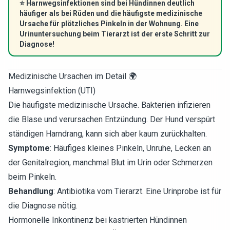
⭐
Harnwegsinfektionen sind bei Hündinnen deutlich
häufiger als bei Rüden und die häufigste medizinische
Ursache für plötzliches Pinkeln in der Wohnung. Eine
Urinuntersuchung beim Tierarzt ist der erste Schritt zur
Diagnose!
Medizinische Ursachen im Detail 🌍
Harnwegsinfektion (UTI)
Die häufigste medizinische Ursache. Bakterien infizieren
die Blase und verursachen Entzündung. Der Hund verspürt
ständigen Harndrang, kann sich aber kaum zurückhalten.
Symptome
: Häufiges kleines Pinkeln, Unruhe, Lecken an
der Genitalregion, manchmal Blut im Urin oder Schmerzen
beim Pinkeln.
Behandlung
: Antibiotika vom Tierarzt. Eine Urinprobe ist für
die Diagnose nötig.
Hormonelle Inkontinenz bei kastrierten Hündinnen