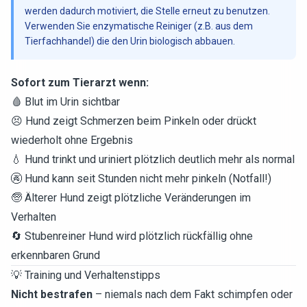
werden dadurch motiviert, die Stelle erneut zu benutzen.
Verwenden Sie enzymatische Reiniger (z.B. aus dem
Tierfachhandel) die den Urin biologisch abbauen.
Sofort zum Tierarzt wenn:
🩸 Blut im Urin sichtbar
😣 Hund zeigt Schmerzen beim Pinkeln oder drückt
wiederholt ohne Ergebnis
💧 Hund trinkt und uriniert plötzlich deutlich mehr als normal
🚱 Hund kann seit Stunden nicht mehr pinkeln (Notfall!)
🧓 Älterer Hund zeigt plötzliche Veränderungen im
Verhalten
🔄 Stubenreiner Hund wird plötzlich rückfällig ohne
erkennbaren Grund
💡 Training und Verhaltenstipps
Nicht bestrafen
– niemals nach dem Fakt schimpfen oder