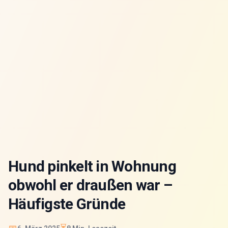
Hund pinkelt in Wohnung
obwohl er draußen war –
Häufigste Gründe