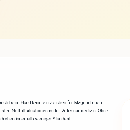
 Bauch beim Hund kann ein Zeichen für Magendrehen
chsten Notfallsituationen in der Veterinärmedizin. Ohne
ndrehen innerhalb weniger Stunden!