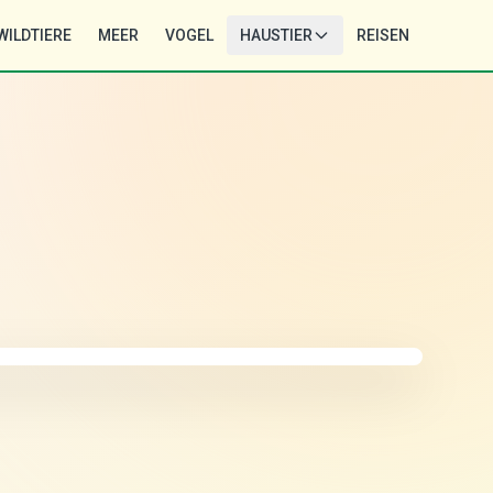
WILDTIERE
MEER
VOGEL
HAUSTIER
REISEN