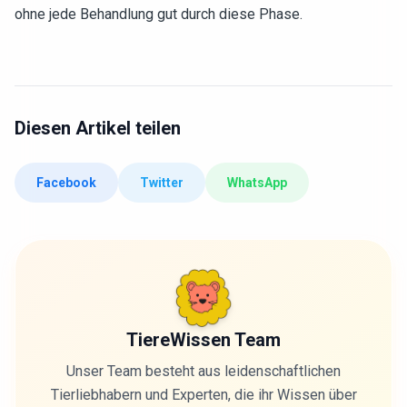
ohne jede Behandlung gut durch diese Phase.
Diesen Artikel teilen
Facebook
Twitter
WhatsApp
TiereWissen Team
Unser Team besteht aus leidenschaftlichen
Tierliebhabern und Experten, die ihr Wissen über