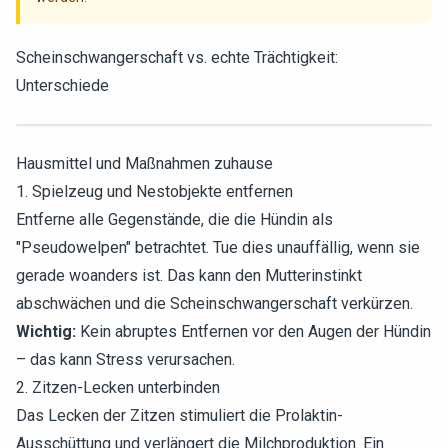
Scheinschwangerschaft vs. echte Trächtigkeit:
Unterschiede
Hausmittel und Maßnahmen zuhause
1. Spielzeug und Nestobjekte entfernen
Entferne alle Gegenstände, die die Hündin als
"Pseudowelpen" betrachtet. Tue dies unauffällig, wenn sie
gerade woanders ist. Das kann den Mutterinstinkt
abschwächen und die Scheinschwangerschaft verkürzen.
Wichtig:
Kein abruptes Entfernen vor den Augen der Hündin
– das kann Stress verursachen.
2. Zitzen-Lecken unterbinden
Das Lecken der Zitzen stimuliert die Prolaktin-
Ausschüttung und verlängert die Milchproduktion. Ein