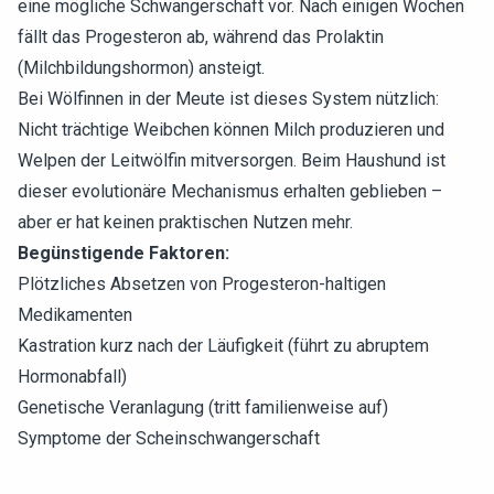
eine mögliche Schwangerschaft vor. Nach einigen Wochen
fällt das Progesteron ab, während das Prolaktin
(Milchbildungshormon) ansteigt.
Bei Wölfinnen in der Meute ist dieses System nützlich:
Nicht trächtige Weibchen können Milch produzieren und
Welpen der Leitwölfin mitversorgen. Beim Haushund ist
dieser evolutionäre Mechanismus erhalten geblieben –
aber er hat keinen praktischen Nutzen mehr.
Begünstigende Faktoren:
Plötzliches Absetzen von Progesteron-haltigen
Medikamenten
Kastration kurz nach der Läufigkeit (führt zu abruptem
Hormonabfall)
Genetische Veranlagung (tritt familienweise auf)
Symptome der Scheinschwangerschaft