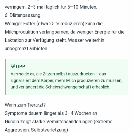
verringern. 2–3 mal täglich für 5–10 Minuten.
6. Diätanpassung
Weniger Futter (etwa 25 % reduzieren) kann die
Milchproduktion verlangsamen, da weniger Energie für die
Laktation zur Verfügung steht. Wasser weiterhin
unbegrenzt anbieten.
💡
TIPP
Vermeide es, die Zitzen selbst auszudrücken – das
signalisiert dem Körper, mehr Milch produzieren zu müssen,
und verlängert die Scheinschwangerschaft erheblich.
Wann zum Tierarzt?
Symptome dauern länger als 3–4 Wochen an
Hündin zeigt starke Verhaltensänderungen (extreme
Aggression, Selbstverletzung)