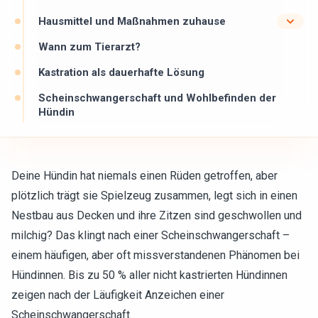
Hausmittel und Maßnahmen zuhause
Wann zum Tierarzt?
Kastration als dauerhafte Lösung
Scheinschwangerschaft und Wohlbefinden der
Hündin
Deine Hündin hat niemals einen Rüden getroffen, aber
plötzlich trägt sie Spielzeug zusammen, legt sich in einen
Nestbau aus Decken und ihre Zitzen sind geschwollen und
milchig? Das klingt nach einer Scheinschwangerschaft –
einem häufigen, aber oft missverstandenen Phänomen bei
Hündinnen. Bis zu 50 % aller nicht kastrierten Hündinnen
zeigen nach der Läufigkeit Anzeichen einer
Scheinschwangerschaft.