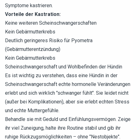
Symptome kastrieren.
Vorteile der Kastration:
Keine weiteren Scheinschwangerschaften
Kein Gebärmutterkrebs
Deutlich geringeres Risiko für Pyometra
(Gebärmutterentzündung)
Kein Gebärmutterkrebs
Scheinschwangerschaft und Wohlbefinden der Hündin
Es ist wichtig zu verstehen, dass eine Hündin in der
Scheinschwangerschaft echte hormonelle Veränderungen
erlebt und sich wirklich "schwanger fühlt". Sie leidet nicht
(außer bei Komplikationen), aber sie erlebt echten Stress
und echte Muttergefühle.
Behandle sie mit Geduld und Einfühlungsvermögen. Zeige
ihr viel Zuneigung, halte ihre Routine stabil und gib ihr
ruhige Rückzugsmöglichkeiten – ohne "Nestobjekte".