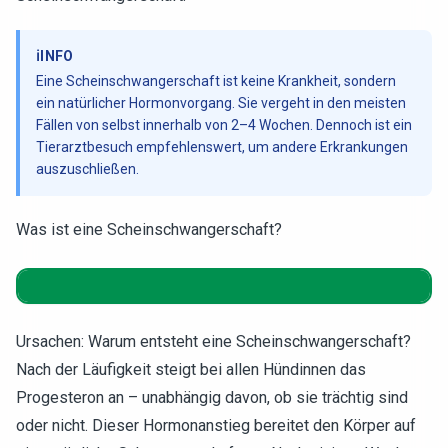
ℹ️
INFO
Eine Scheinschwangerschaft ist keine Krankheit, sondern
ein natürlicher Hormonvorgang. Sie vergeht in den meisten
Fällen von selbst innerhalb von 2–4 Wochen. Dennoch ist ein
Tierarztbesuch empfehlenswert, um andere Erkrankungen
auszuschließen.
Was ist eine Scheinschwangerschaft?
Ursachen: Warum entsteht eine Scheinschwangerschaft?
Nach der Läufigkeit steigt bei allen Hündinnen das
Progesteron an – unabhängig davon, ob sie trächtig sind
oder nicht. Dieser Hormonanstieg bereitet den Körper auf