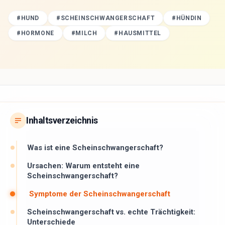
#
HUND
#
SCHEINSCHWANGERSCHAFT
#
HÜNDIN
#
HORMONE
#
MILCH
#
HAUSMITTEL
Inhaltsverzeichnis
Was ist eine Scheinschwangerschaft?
Ursachen: Warum entsteht eine
Scheinschwangerschaft?
Symptome der Scheinschwangerschaft
Scheinschwangerschaft vs. echte Trächtigkeit:
Unterschiede