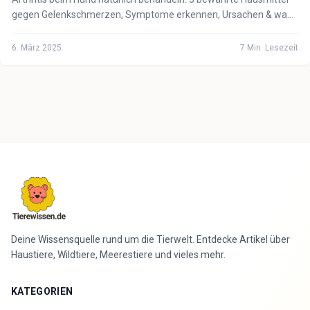
gegen Gelenkschmerzen, Symptome erkennen, Ursachen & wann
der Tierarzt notwendig ist.
6. März 2025
7
Min. Lesezeit
Deine Wissensquelle rund um die Tierwelt. Entdecke Artikel über
Haustiere, Wildtiere, Meerestiere und vieles mehr.
KATEGORIEN