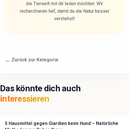
die Tierwelt mit dir teilen möchten. Wir
recherchieren tief, damit du die Natur besser
verstehst!
←
Zurück zur Kategorie
Das könnte dich auch
interessieren
5 Hausmittel gegen Giardien beim Hund – Natürliche
🐕
Hund