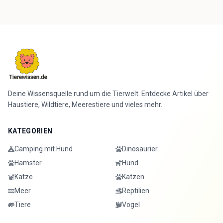
Deine Wissensquelle rund um die Tierwelt. Entdecke Artikel über
Haustiere, Wildtiere, Meerestiere und vieles mehr.
KATEGORIEN
Camping mit Hund
Dinosaurier
Hamster
Hund
Katze
Katzen
Meer
Reptilien
Tiere
Vogel