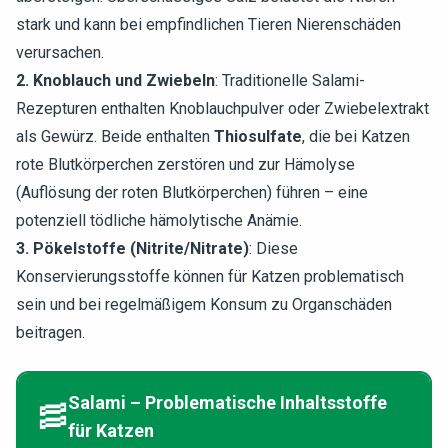
stark und kann bei empfindlichen Tieren Nierenschäden
verursachen.
2. Knoblauch und Zwiebeln
: Traditionelle Salami-
Rezepturen enthalten Knoblauchpulver oder Zwiebelextrakt
als Gewürz. Beide enthalten
Thiosulfate
, die bei Katzen
rote Blutkörperchen zerstören und zur Hämolyse
(Auflösung der roten Blutkörperchen) führen – eine
potenziell tödliche hämolytische Anämie.
3. Pökelstoffe (Nitrite/Nitrate)
: Diese
Konservierungsstoffe können für Katzen problematisch
sein und bei regelmäßigem Konsum zu Organschäden
beitragen.
Salami – Problematische Inhaltsstoffe
🥓
für Katzen