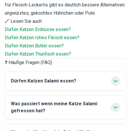
Für Fleisch-Leckerlis gibt es deutlich bessere Alternativen:
ungwürztes, gekochtes Hühnchen oder Pute.
🔗 Lesen Sie auch
Dürfen Katzen Erdnüsse essen?
Dürfen Katzen rohes Fleisch essen?
Dürfen Katzen Butter essen?
Dürfen Katzen Thunfisch essen?
❓ Häufige Fragen (FAQ)
Dürfen Katzen Salami essen?
Was passiert wenn meine Katze Salami
gefressen hat?