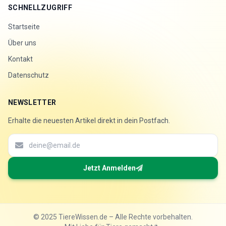
SCHNELLZUGRIFF
Startseite
Über uns
Kontakt
Datenschutz
NEWSLETTER
Erhalte die neuesten Artikel direkt in dein Postfach.
Jetzt Anmelden
© 2025 TiereWissen.de – Alle Rechte vorbehalten.