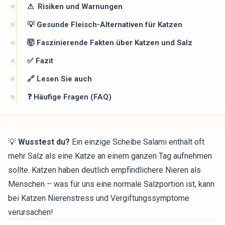
⚠ ️ Risiken und Warnungen
💡 Gesunde Fleisch-Alternativen für Katzen
🤯 Faszinierende Fakten über Katzen und Salz
✅ Fazit
🔗 Lesen Sie auch
❓ Häufige Fragen (FAQ)
💡
Wusstest du?
Ein einzige Scheibe Salami enthält oft
mehr Salz als eine Katze an einem ganzen Tag aufnehmen
sollte. Katzen haben deutlich empfindlichere Nieren als
Menschen – was für uns eine normale Salzportion ist, kann
bei Katzen Nierenstress und Vergiftungssymptome
verursachen!