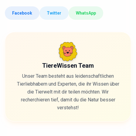
Facebook
Twitter
WhatsApp
TiereWissen Team
Unser Team besteht aus leidenschaftlichen
Tierliebhabern und Experten, die ihr Wissen über
die Tierwelt mit dir teilen möchten. Wir
recherchieren tief, damit du die Natur besser
verstehst!