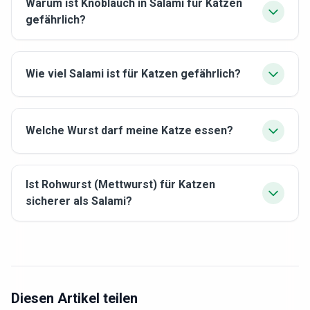
Warum ist Knoblauch in Salami für Katzen
gefährlich?
Wie viel Salami ist für Katzen gefährlich?
Welche Wurst darf meine Katze essen?
Ist Rohwurst (Mettwurst) für Katzen
sicherer als Salami?
Diesen Artikel teilen