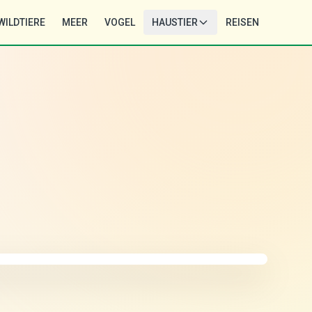
WILDTIERE
MEER
VOGEL
HAUSTIER
REISEN