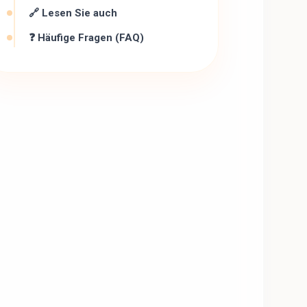
🔗 Lesen Sie auch
❓ Häufige Fragen (FAQ)