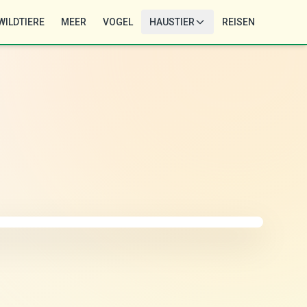
WILDTIERE
MEER
VOGEL
HAUSTIER
REISEN