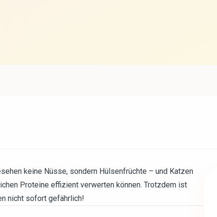
sehen keine Nüsse, sondern Hülsenfrüchte – und Katzen
lichen Proteine effizient verwerten können. Trotzdem ist
 nicht sofort gefährlich!