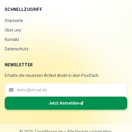
SCHNELLZUGRIFF
Startseite
Über uns
Kontakt
Datenschutz
NEWSLETTER
Erhalte die neuesten Artikel direkt in dein Postfach.
Jetzt Anmelden
© 2025 TiereWissen.de – Alle Rechte vorbehalten.