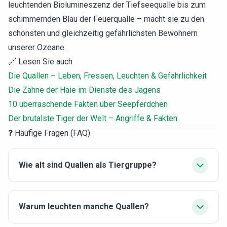
leuchtenden Biolumineszenz der Tiefseequalle bis zum
schimmernden Blau der Feuerqualle – macht sie zu den
schönsten und gleichzeitig gefährlichsten Bewohnern
unserer Ozeane.
🔗 Lesen Sie auch
Die Quallen – Leben, Fressen, Leuchten & Gefährlichkeit
Die Zähne der Haie im Dienste des Jagens
10 überraschende Fakten über Seepferdchen
Der brutalste Tiger der Welt – Angriffe & Fakten
❓ Häufige Fragen (FAQ)
Wie alt sind Quallen als Tiergruppe?
Warum leuchten manche Quallen?