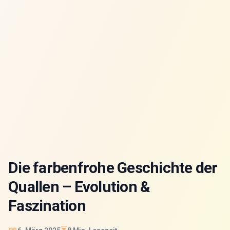
Die farbenfrohe Geschichte der
Quallen – Evolution &
Faszination