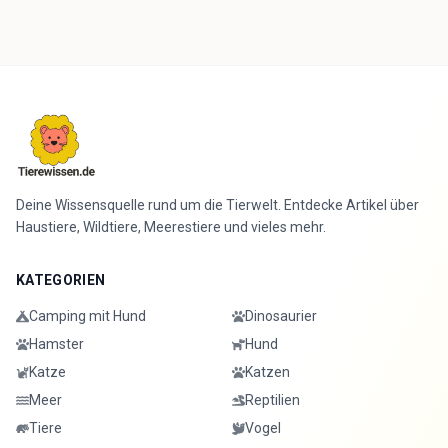
Deine Wissensquelle rund um die Tierwelt. Entdecke Artikel über
Haustiere, Wildtiere, Meerestiere und vieles mehr.
KATEGORIEN
Camping mit Hund
Dinosaurier
Hamster
Hund
Katze
Katzen
Meer
Reptilien
Tiere
Vogel