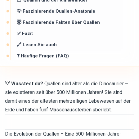
⚠ ️ Quallen und der Klimawandel
💡 Faszinierende Quallen-Anatomie
🤯 Faszinierende Fakten über Quallen
✅ Fazit
🔗 Lesen Sie auch
❓ Häufige Fragen (FAQ)
💡
Wusstest du?
Quallen sind älter als die Dinosaurier –
sie existieren seit über 500 Millionen Jahren! Sie sind
damit eines der ältesten mehrzelligen Lebewesen auf der
Erde und haben fünf Massenaussterben überlebt.
Die Evolution der Quallen – Eine 500-Millionen-Jahre-