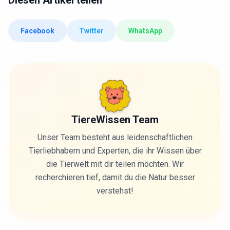
Diesen Artikel teilen
Facebook
Twitter
WhatsApp
TiereWissen Team
Unser Team besteht aus leidenschaftlichen
Tierliebhabern und Experten, die ihr Wissen über
die Tierwelt mit dir teilen möchten. Wir
recherchieren tief, damit du die Natur besser
verstehst!