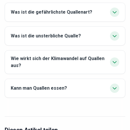
Was ist die gefährlichste Quallenart?
Was ist die unsterbliche Qualle?
Wie wirkt sich der Klimawandel auf Quallen
aus?
Kann man Quallen essen?