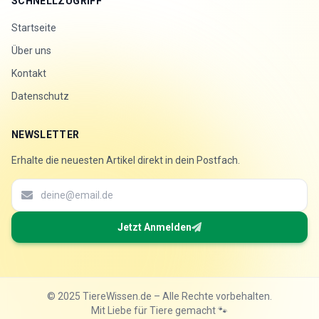
SCHNELLZUGRIFF
Startseite
Über uns
Kontakt
Datenschutz
NEWSLETTER
Erhalte die neuesten Artikel direkt in dein Postfach.
Jetzt Anmelden
© 2025 TiereWissen.de – Alle Rechte vorbehalten.
Mit Liebe für Tiere gemacht 🐾