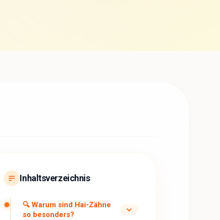
Inhaltsverzeichnis
🔍 Warum sind Hai-Zähne
so besonders?