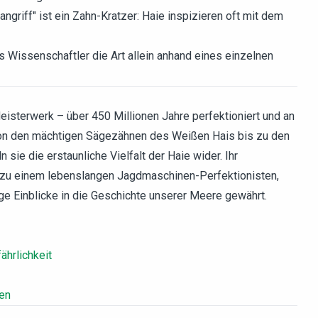
angriff" ist ein Zahn-Kratzer: Haie inspizieren oft mit dem
s Wissenschaftler die Art allein anhand eines einzelnen
eisterwerk – über 450 Millionen Jahre perfektioniert und an
on den mächtigen Sägezähnen des Weißen Hais bis zu den
sie die erstaunliche Vielfalt der Haie wider. Ihr
 zu einem lebenslangen Jagdmaschinen-Perfektionisten,
ige Einblicke in die Geschichte unserer Meere gewährt.
ährlichkeit
ten