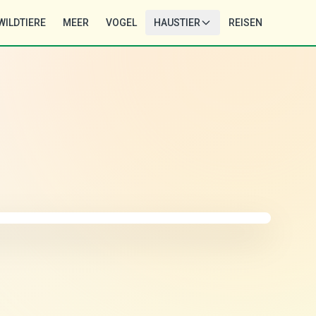
WILDTIERE
MEER
VOGEL
HAUSTIER
REISEN