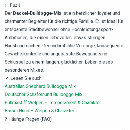
✅ Fazit
Der
Dackel-Bulldogge-Mix
ist ein herzlicher, loyaler und
charmanter Begleiter für die richtige Familie. Er ist ideal für
entspannte Stadtbewohner ohne Hochleistungssport-
Ambitionen, die einen liebevollen, etwas sturrigen
Haushund suchen. Gesundheitliche Vorsorge, konsequente
Gewichtskontrolle und angepasste Bewegung sind
Schlüssel zu einem langen, glücklichen Leben dieses
besonderen Mixes.
🔗 Lesen Sie auch
Australian Shepherd Bulldogge Mix
Deutscher Schäferhund Bulldogge Mix
Bullmastiff Welpen – Temperament & Charakter
Barsoi Hund – Welpen & Charakter
❓ Häufige Fragen (FAQ)