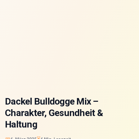
Dackel Bulldogge Mix –
Charakter, Gesundheit &
Haltung