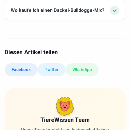
Wo kaufe ich einen Dackel-Bulldogge-Mix?
Diesen Artikel teilen
Facebook
Twitter
WhatsApp
TiereWissen Team
Unser Team besteht aus leidenschaftlichen