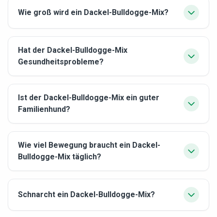
Wie groß wird ein Dackel-Bulldogge-Mix?
Hat der Dackel-Bulldogge-Mix
Gesundheitsprobleme?
Ist der Dackel-Bulldogge-Mix ein guter
Familienhund?
Wie viel Bewegung braucht ein Dackel-
Bulldogge-Mix täglich?
Schnarcht ein Dackel-Bulldogge-Mix?