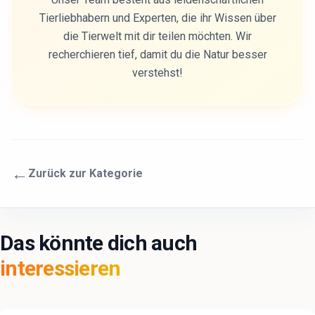
Tierliebhabern und Experten, die ihr Wissen über
die Tierwelt mit dir teilen möchten. Wir
recherchieren tief, damit du die Natur besser
verstehst!
←
Zurück zur Kategorie
Das könnte dich auch
interessieren