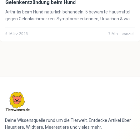
Gelenkentzündung beim Hund
Arthritis beim Hund natürlich behandeln: 5 bewährte Hausmittel
gegen Gelenkschmerzen, Symptome erkennen, Ursachen & wann
der Tierarzt notwendig ist.
6. März 2025
7
Min. Lesezeit
Deine Wissensquelle rund um die Tierwelt. Entdecke Artikel über
Haustiere, Wildtiere, Meerestiere und vieles mehr.