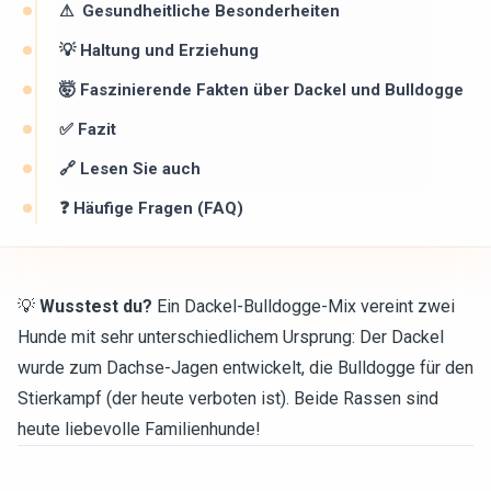
⚠ ️ Gesundheitliche Besonderheiten
💡 Haltung und Erziehung
🤯 Faszinierende Fakten über Dackel und Bulldogge
✅ Fazit
🔗 Lesen Sie auch
❓ Häufige Fragen (FAQ)
💡
Wusstest du?
Ein Dackel-Bulldogge-Mix vereint zwei
Hunde mit sehr unterschiedlichem Ursprung: Der Dackel
wurde zum Dachse-Jagen entwickelt, die Bulldogge für den
Stierkampf (der heute verboten ist). Beide Rassen sind
heute liebevolle Familienhunde!