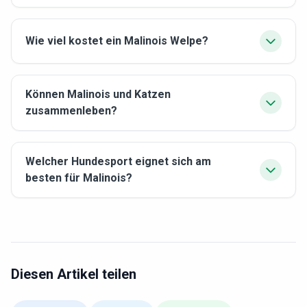
Wie viel kostet ein Malinois Welpe?
Können Malinois und Katzen
zusammenleben?
Welcher Hundesport eignet sich am
besten für Malinois?
Diesen Artikel teilen