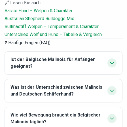
🔗 Lesen Sie auch
Barsoi Hund – Welpen & Charakter
Australian Shepherd Bulldogge Mix
Bullmastiff Welpen – Temperament & Charakter
Unterschied Wolf und Hund – Tabelle & Vergleich
❓ Häufige Fragen (FAQ)
Ist der Belgische Malinois für Anfänger
geeignet?
Was ist der Unterschied zwischen Malinois
und Deutschen Schäferhund?
Wie viel Bewegung braucht ein Belgischer
Malinois täglich?