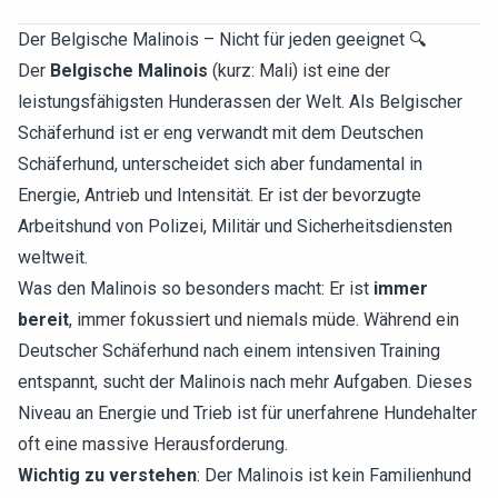
Der Belgische Malinois – Nicht für jeden geeignet 🔍
Der
Belgische Malinois
(kurz: Mali) ist eine der
leistungsfähigsten Hunderassen der Welt. Als Belgischer
Schäferhund ist er eng verwandt mit dem Deutschen
Schäferhund, unterscheidet sich aber fundamental in
Energie, Antrieb und Intensität. Er ist der bevorzugte
Arbeitshund von Polizei, Militär und Sicherheitsdiensten
weltweit.
Was den Malinois so besonders macht: Er ist
immer
bereit
, immer fokussiert und niemals müde. Während ein
Deutscher Schäferhund nach einem intensiven Training
entspannt, sucht der Malinois nach mehr Aufgaben. Dieses
Niveau an Energie und Trieb ist für unerfahrene Hundehalter
oft eine massive Herausforderung.
Wichtig zu verstehen
: Der Malinois ist kein Familienhund