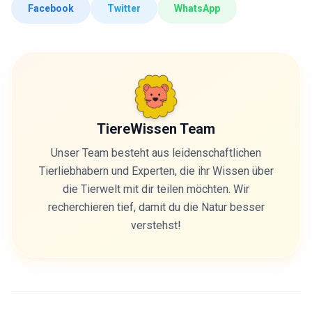
Facebook
Twitter
WhatsApp
TiereWissen Team
Unser Team besteht aus leidenschaftlichen
Tierliebhabern und Experten, die ihr Wissen über
die Tierwelt mit dir teilen möchten. Wir
recherchieren tief, damit du die Natur besser
verstehst!