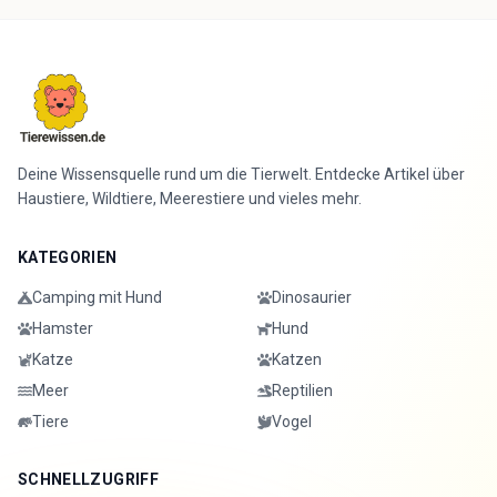
Deine Wissensquelle rund um die Tierwelt. Entdecke Artikel über
Haustiere, Wildtiere, Meerestiere und vieles mehr.
KATEGORIEN
Camping mit Hund
Dinosaurier
Hamster
Hund
Katze
Katzen
Meer
Reptilien
Tiere
Vogel
SCHNELLZUGRIFF