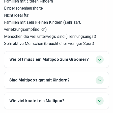
Familien mit älteren Kindern
Einpersonenhaushalte
Nicht ideal für:
Familien mit sehr kleinen Kindern (sehr zart,
verletzungsempfindlich)
Menschen die viel unterwegs sind (Trennungsangst)
Sehr aktive Menschen (braucht eher weniger Sport)
Wie oft muss ein Maltipoo zum Groomer?
Sind Maltipoos gut mit Kindern?
Wie viel kostet ein Maltipoo?