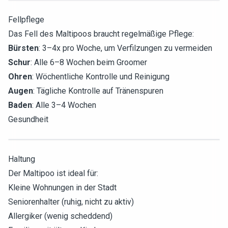
Fellpflege
Das Fell des Maltipoos braucht regelmäßige Pflege:
Bürsten
: 3–4x pro Woche, um Verfilzungen zu vermeiden
Schur
: Alle 6–8 Wochen beim Groomer
Ohren
: Wöchentliche Kontrolle und Reinigung
Augen
: Tägliche Kontrolle auf Tränenspuren
Baden
: Alle 3–4 Wochen
Gesundheit
Haltung
Der Maltipoo ist ideal für:
Kleine Wohnungen in der Stadt
Seniorenhalter (ruhig, nicht zu aktiv)
Allergiker (wenig scheddend)