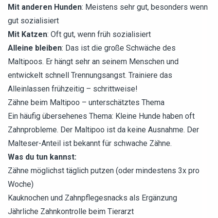
Mit anderen Hunden
: Meistens sehr gut, besonders wenn
gut sozialisiert
Mit Katzen
: Oft gut, wenn früh sozialisiert
Alleine bleiben
: Das ist die große Schwäche des
Maltipoos. Er hängt sehr an seinem Menschen und
entwickelt schnell Trennungsangst. Trainiere das
Alleinlassen frühzeitig – schrittweise!
Zähne beim Maltipoo – unterschätztes Thema
Ein häufig übersehenes Thema: Kleine Hunde haben oft
Zahnprobleme. Der Maltipoo ist da keine Ausnahme. Der
Malteser-Anteil ist bekannt für schwache Zähne.
Was du tun kannst:
Zähne möglichst täglich putzen (oder mindestens 3x pro
Woche)
Kauknochen und Zahnpflegesnacks als Ergänzung
Jährliche Zahnkontrolle beim Tierarzt