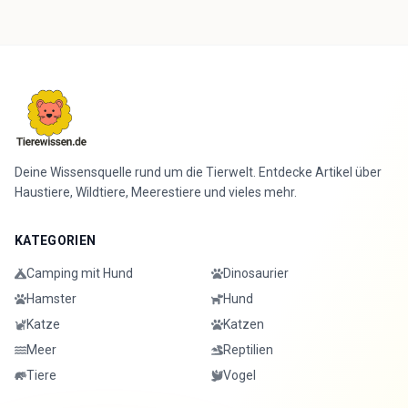
Deine Wissensquelle rund um die Tierwelt. Entdecke Artikel über
Haustiere, Wildtiere, Meerestiere und vieles mehr.
KATEGORIEN
Camping mit Hund
Dinosaurier
Hamster
Hund
Katze
Katzen
Meer
Reptilien
Tiere
Vogel