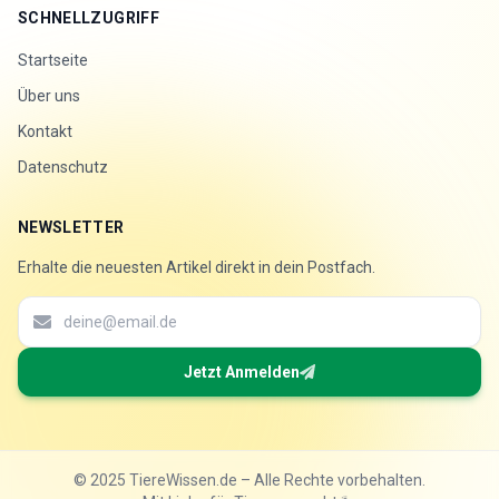
SCHNELLZUGRIFF
Startseite
Über uns
Kontakt
Datenschutz
NEWSLETTER
Erhalte die neuesten Artikel direkt in dein Postfach.
Jetzt Anmelden
© 2025 TiereWissen.de – Alle Rechte vorbehalten.