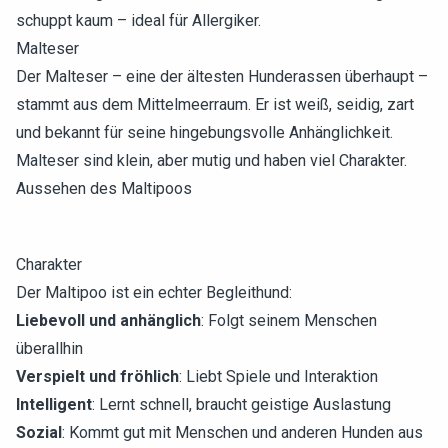
schuppt kaum – ideal für Allergiker.
Malteser
Der Malteser – eine der ältesten Hunderassen überhaupt –
stammt aus dem Mittelmeerraum. Er ist weiß, seidig, zart
und bekannt für seine hingebungsvolle Anhänglichkeit.
Malteser sind klein, aber mutig und haben viel Charakter.
Aussehen des Maltipoos
Charakter
Der Maltipoo ist ein echter Begleithund:
Liebevoll und anhänglich
: Folgt seinem Menschen
überallhin
Verspielt und fröhlich
: Liebt Spiele und Interaktion
Intelligent
: Lernt schnell, braucht geistige Auslastung
Sozial
: Kommt gut mit Menschen und anderen Hunden aus