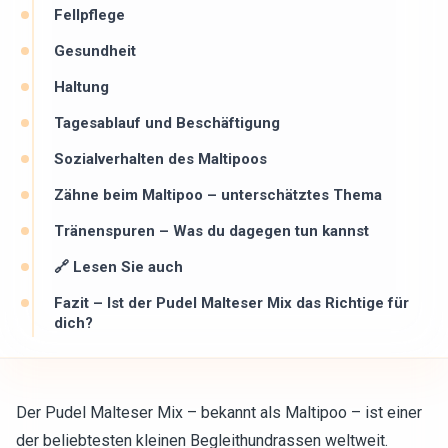
Fellpflege
Gesundheit
Haltung
Tagesablauf und Beschäftigung
Sozialverhalten des Maltipoos
Zähne beim Maltipoo – unterschätztes Thema
Tränenspuren – Was du dagegen tun kannst
🔗 Lesen Sie auch
Fazit – Ist der Pudel Malteser Mix das Richtige für
dich?
Der Pudel Malteser Mix – bekannt als Maltipoo – ist einer
der beliebtesten kleinen Begleithundrassen weltweit.