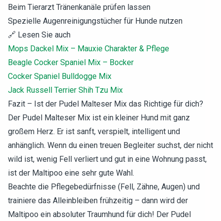
Beim Tierarzt Tränenkanäle prüfen lassen
Spezielle Augenreinigungstücher für Hunde nutzen
🔗 Lesen Sie auch
Mops Dackel Mix – Mauxie Charakter & Pflege
Beagle Cocker Spaniel Mix – Bocker
Cocker Spaniel Bulldogge Mix
Jack Russell Terrier Shih Tzu Mix
Fazit – Ist der Pudel Malteser Mix das Richtige für dich?
Der Pudel Malteser Mix ist ein kleiner Hund mit ganz
großem Herz. Er ist sanft, verspielt, intelligent und
anhänglich. Wenn du einen treuen Begleiter suchst, der nicht
wild ist, wenig Fell verliert und gut in eine Wohnung passt,
ist der Maltipoo eine sehr gute Wahl.
Beachte die Pflegebedürfnisse (Fell, Zähne, Augen) und
trainiere das Alleinbleiben frühzeitig – dann wird der
Maltipoo ein absoluter Traumhund für dich! Der Pudel