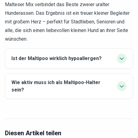
Malteser Mix verbindet das Beste zweier uralter
Hunderassen. Das Ergebnis ist ein treuer kleiner Begleiter
mit großem Herz – perfekt für Stadtleben, Senioren und
alle, die sich einen liebevollen kleinen Hund an ihrer Seite
wünschen.
Ist der Maltipoo wirklich hypoallergen?
Wie aktiv muss ich als Maltipoo-Halter
sein?
Diesen Artikel teilen