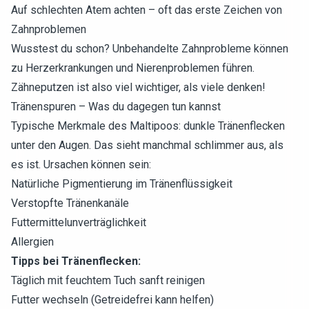
Auf schlechten Atem achten – oft das erste Zeichen von
Zahnproblemen
Wusstest du schon? Unbehandelte Zahnprobleme können
zu Herzerkrankungen und Nierenproblemen führen.
Zähneputzen ist also viel wichtiger, als viele denken!
Tränenspuren – Was du dagegen tun kannst
Typische Merkmale des Maltipoos: dunkle Tränenflecken
unter den Augen. Das sieht manchmal schlimmer aus, als
es ist. Ursachen können sein:
Natürliche Pigmentierung im Tränenflüssigkeit
Verstopfte Tränenkanäle
Futtermittelunverträglichkeit
Allergien
Tipps bei Tränenflecken:
Täglich mit feuchtem Tuch sanft reinigen
Futter wechseln (Getreidefrei kann helfen)