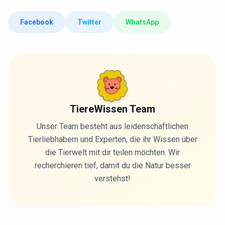
Facebook
Twitter
WhatsApp
TiereWissen Team
Unser Team besteht aus leidenschaftlichen
Tierliebhabern und Experten, die ihr Wissen über
die Tierwelt mit dir teilen möchten. Wir
recherchieren tief, damit du die Natur besser
verstehst!