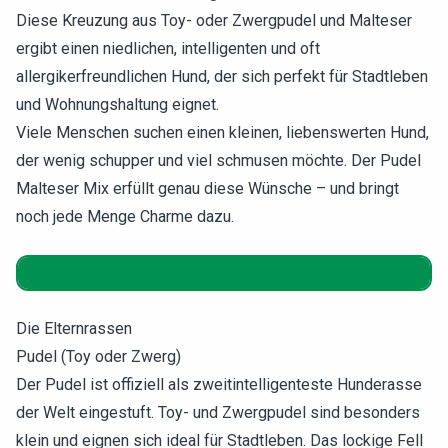
Diese Kreuzung aus Toy- oder Zwergpudel und Malteser
ergibt einen niedlichen, intelligenten und oft
allergikerfreundlichen Hund, der sich perfekt für Stadtleben
und Wohnungshaltung eignet.
Viele Menschen suchen einen kleinen, liebenswerten Hund,
der wenig schupper und viel schmusen möchte. Der Pudel
Malteser Mix erfüllt genau diese Wünsche – und bringt
noch jede Menge Charme dazu.
Die Elternrassen
Pudel (Toy oder Zwerg)
Der Pudel ist offiziell als zweitintelligenteste Hunderasse
der Welt eingestuft. Toy- und Zwergpudel sind besonders
klein und eignen sich ideal für Stadtleben. Das lockige Fell