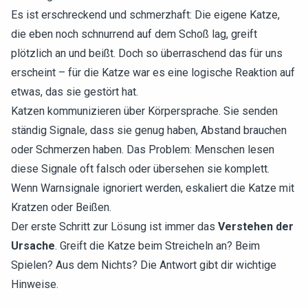
Es ist erschreckend und schmerzhaft: Die eigene Katze,
die eben noch schnurrend auf dem Schoß lag, greift
plötzlich an und beißt. Doch so überraschend das für uns
erscheint – für die Katze war es eine logische Reaktion auf
etwas, das sie gestört hat.
Katzen kommunizieren über Körpersprache. Sie senden
ständig Signale, dass sie genug haben, Abstand brauchen
oder Schmerzen haben. Das Problem: Menschen lesen
diese Signale oft falsch oder übersehen sie komplett.
Wenn Warnsignale ignoriert werden, eskaliert die Katze mit
Kratzen oder Beißen.
Der erste Schritt zur Lösung ist immer das
Verstehen der
Ursache
. Greift die Katze beim Streicheln an? Beim
Spielen? Aus dem Nichts? Die Antwort gibt dir wichtige
Hinweise.