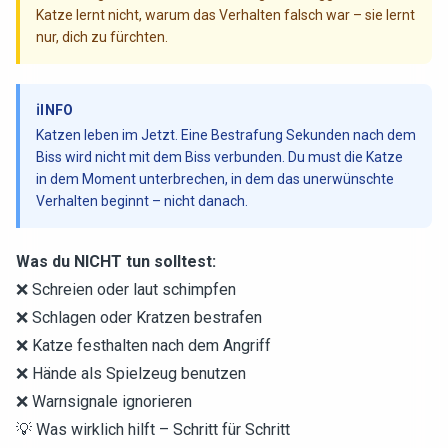
Katze lernt nicht, warum das Verhalten falsch war – sie lernt
nur, dich zu fürchten.
ℹ️
INFO
Katzen leben im Jetzt. Eine Bestrafung Sekunden nach dem
Biss wird nicht mit dem Biss verbunden. Du must die Katze
in dem Moment unterbrechen, in dem das unerwünschte
Verhalten beginnt – nicht danach.
Was du NICHT tun solltest:
❌ Schreien oder laut schimpfen
❌ Schlagen oder Kratzen bestrafen
❌ Katze festhalten nach dem Angriff
❌ Hände als Spielzeug benutzen
❌ Warnsignale ignorieren
💡 Was wirklich hilft – Schritt für Schritt