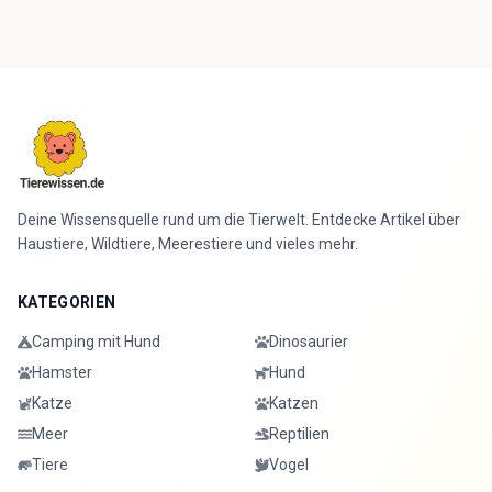
Deine Wissensquelle rund um die Tierwelt. Entdecke Artikel über
Haustiere, Wildtiere, Meerestiere und vieles mehr.
KATEGORIEN
Camping mit Hund
Dinosaurier
Hamster
Hund
Katze
Katzen
Meer
Reptilien
Tiere
Vogel