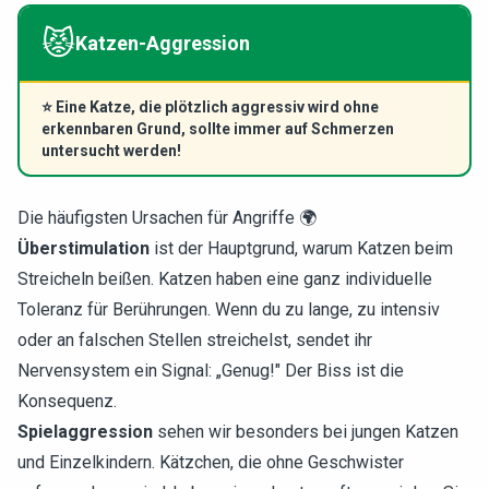
😾
Katzen-Aggression
⭐
Eine Katze, die plötzlich aggressiv wird ohne
erkennbaren Grund, sollte immer auf Schmerzen
untersucht werden!
Die häufigsten Ursachen für Angriffe 🌍
Überstimulation
ist der Hauptgrund, warum Katzen beim
Streicheln beißen. Katzen haben eine ganz individuelle
Toleranz für Berührungen. Wenn du zu lange, zu intensiv
oder an falschen Stellen streichelst, sendet ihr
Nervensystem ein Signal: „Genug!" Der Biss ist die
Konsequenz.
Spielaggression
sehen wir besonders bei jungen Katzen
und Einzelkindern. Kätzchen, die ohne Geschwister