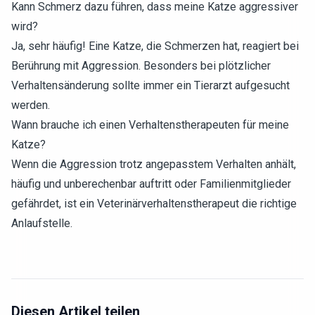
Kann Schmerz dazu führen, dass meine Katze aggressiver
wird?
Ja, sehr häufig! Eine Katze, die Schmerzen hat, reagiert bei
Berührung mit Aggression. Besonders bei plötzlicher
Verhaltensänderung sollte immer ein Tierarzt aufgesucht
werden.
Wann brauche ich einen Verhaltenstherapeuten für meine
Katze?
Wenn die Aggression trotz angepasstem Verhalten anhält,
häufig und unberechenbar auftritt oder Familienmitglieder
gefährdet, ist ein Veterinärverhaltenstherapeut die richtige
Anlaufstelle.
Diesen Artikel teilen