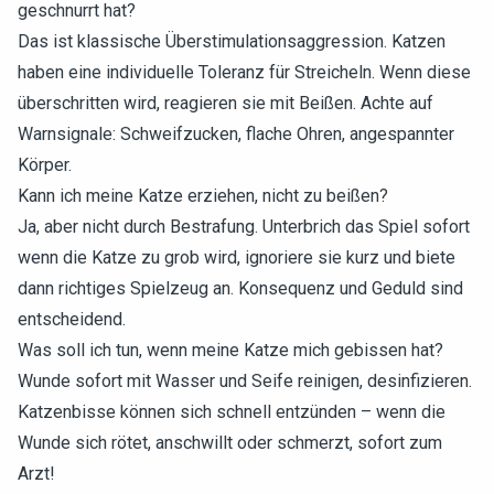
geschnurrt hat?
Das ist klassische Überstimulationsaggression. Katzen
haben eine individuelle Toleranz für Streicheln. Wenn diese
überschritten wird, reagieren sie mit Beißen. Achte auf
Warnsignale: Schweifzucken, flache Ohren, angespannter
Körper.
Kann ich meine Katze erziehen, nicht zu beißen?
Ja, aber nicht durch Bestrafung. Unterbrich das Spiel sofort
wenn die Katze zu grob wird, ignoriere sie kurz und biete
dann richtiges Spielzeug an. Konsequenz und Geduld sind
entscheidend.
Was soll ich tun, wenn meine Katze mich gebissen hat?
Wunde sofort mit Wasser und Seife reinigen, desinfizieren.
Katzenbisse können sich schnell entzünden – wenn die
Wunde sich rötet, anschwillt oder schmerzt, sofort zum
Arzt!