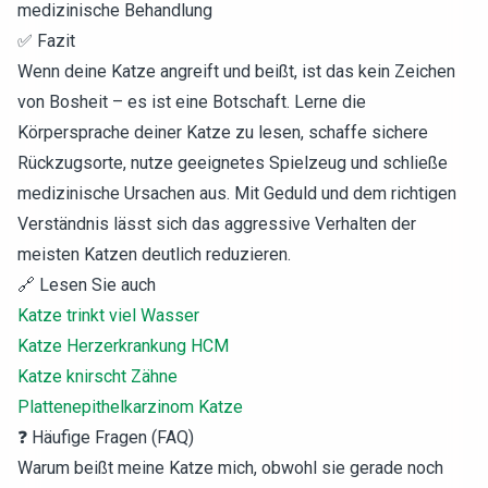
medizinische Behandlung
✅ Fazit
Wenn deine Katze angreift und beißt, ist das kein Zeichen
von Bosheit – es ist eine Botschaft. Lerne die
Körpersprache deiner Katze zu lesen, schaffe sichere
Rückzugsorte, nutze geeignetes Spielzeug und schließe
medizinische Ursachen aus. Mit Geduld und dem richtigen
Verständnis lässt sich das aggressive Verhalten der
meisten Katzen deutlich reduzieren.
🔗 Lesen Sie auch
Katze trinkt viel Wasser
Katze Herzerkrankung HCM
Katze knirscht Zähne
Plattenepithelkarzinom Katze
❓ Häufige Fragen (FAQ)
Warum beißt meine Katze mich, obwohl sie gerade noch