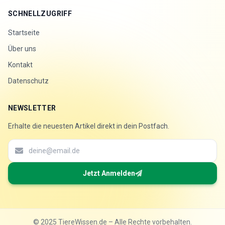
SCHNELLZUGRIFF
Startseite
Über uns
Kontakt
Datenschutz
NEWSLETTER
Erhalte die neuesten Artikel direkt in dein Postfach.
Jetzt Anmelden
© 2025 TiereWissen.de – Alle Rechte vorbehalten.