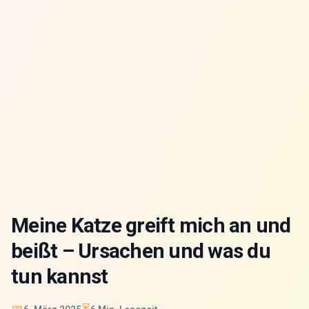
Meine Katze greift mich an und
beißt – Ursachen und was du
tun kannst