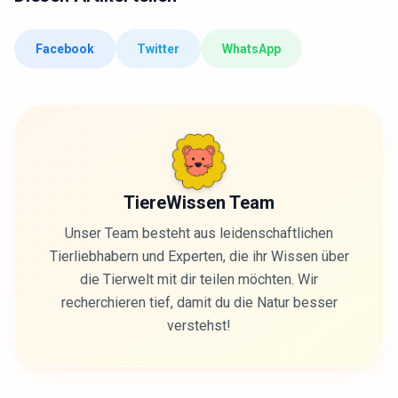
Facebook
Twitter
WhatsApp
TiereWissen Team
Unser Team besteht aus leidenschaftlichen
Tierliebhabern und Experten, die ihr Wissen über
die Tierwelt mit dir teilen möchten. Wir
recherchieren tief, damit du die Natur besser
verstehst!