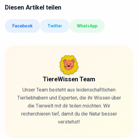
Diesen Artikel teilen
Facebook
Twitter
WhatsApp
TiereWissen Team
Unser Team besteht aus leidenschaftlichen
Tierliebhabern und Experten, die ihr Wissen über
die Tierwelt mit dir teilen möchten. Wir
recherchieren tief, damit du die Natur besser
verstehst!