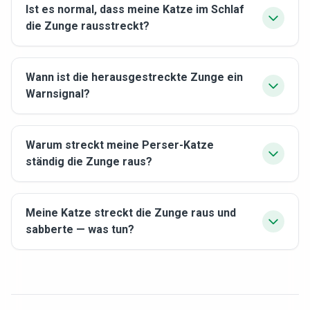
Ist es normal, dass meine Katze im Schlaf
die Zunge rausstreckt?
Wann ist die herausgestreckte Zunge ein
Warnsignal?
Warum streckt meine Perser-Katze
ständig die Zunge raus?
Meine Katze streckt die Zunge raus und
sabberte — was tun?