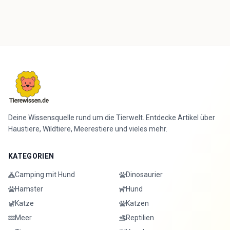
Deine Wissensquelle rund um die Tierwelt. Entdecke Artikel über
Haustiere, Wildtiere, Meerestiere und vieles mehr.
KATEGORIEN
Camping mit Hund
Dinosaurier
Hamster
Hund
Katze
Katzen
Meer
Reptilien