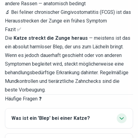
andere Rassen — anatomisch bedingt
🔬 Bei feliner chronischer Gingivostomatitis (FCGS) ist das
Herausstrecken der Zunge ein frühes Symptom
Fazit ✅
Die
Katze streckt die Zunge heraus
— meistens ist das
ein absolut harmloser Blep, der uns zum Lächeln bringt.
Wenn es jedoch dauerhaft geschieht oder von anderen
Symptomen begleitet wird, steckt möglicherweise eine
behandlungsbedürftige Erkrankung dahinter. Regelmäßige
Mundkontrollen und tierärztliche Zahnchecks sind die
beste Vorbeugung.
Häufige Fragen ❓
Was ist ein 'Blep' bei einer Katze?