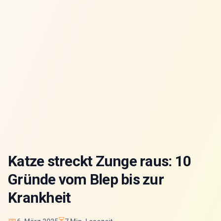
Katze streckt Zunge raus: 10
Gründe vom Blep bis zur
Krankheit