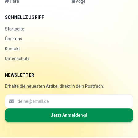
Tiere
Vogel
SCHNELLZUGRIFF
Startseite
Über uns
Kontakt
Datenschutz
NEWSLETTER
Erhalte die neuesten Artikel direkt in dein Postfach.
Jetzt Anmelden