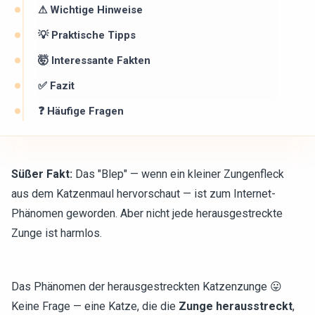
⚠ Wichtige Hinweise ️
💡 Praktische Tipps
🤯 Interessante Fakten
✅ Fazit
❓ Häufige Fragen
Süßer Fakt:
Das "Blep" — wenn ein kleiner Zungenfleck
aus dem Katzenmaul hervorschaut — ist zum Internet-
Phänomen geworden. Aber nicht jede herausgestreckte
Zunge ist harmlos.
Das Phänomen der herausgestreckten Katzenzunge 😛
Keine Frage — eine Katze, die die
Zunge herausstreckt
,