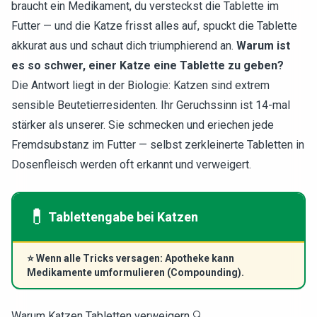
braucht ein Medikament, du versteckst die Tablette im
Futter — und die Katze frisst alles auf, spuckt die Tablette
akkurat aus und schaut dich triumphierend an.
Warum ist
es so schwer, einer Katze eine Tablette zu geben?
Die Antwort liegt in der Biologie: Katzen sind extrem
sensible Beutetierresidenten. Ihr Geruchssinn ist 14-mal
stärker als unserer. Sie schmecken und eriechen jede
Fremdsubstanz im Futter — selbst zerkleinerte Tabletten in
Dosenfleisch werden oft erkannt und verweigert.
💊
Tablettengabe bei Katzen
⭐
Wenn alle Tricks versagen: Apotheke kann
Medikamente umformulieren (Compounding).
Warum Katzen Tabletten verweigern 🔍