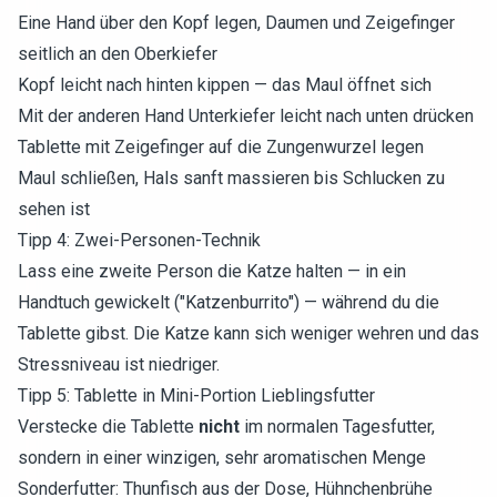
Eine Hand über den Kopf legen, Daumen und Zeigefinger
seitlich an den Oberkiefer
Kopf leicht nach hinten kippen — das Maul öffnet sich
Mit der anderen Hand Unterkiefer leicht nach unten drücken
Tablette mit Zeigefinger auf die Zungenwurzel legen
Maul schließen, Hals sanft massieren bis Schlucken zu
sehen ist
Tipp 4: Zwei-Personen-Technik
Lass eine zweite Person die Katze halten — in ein
Handtuch gewickelt ("Katzenburrito") — während du die
Tablette gibst. Die Katze kann sich weniger wehren und das
Stressniveau ist niedriger.
Tipp 5: Tablette in Mini-Portion Lieblingsfutter
Verstecke die Tablette
nicht
im normalen Tagesfutter,
sondern in einer winzigen, sehr aromatischen Menge
Sonderfutter: Thunfisch aus der Dose, Hühnchenbrühe