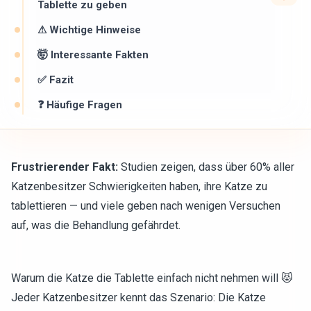
Tablette zu geben
⚠ Wichtige Hinweise ️
🤯 Interessante Fakten
✅ Fazit
❓ Häufige Fragen
Frustrierender Fakt:
Studien zeigen, dass über 60% aller
Katzenbesitzer Schwierigkeiten haben, ihre Katze zu
tablettieren — und viele geben nach wenigen Versuchen
auf, was die Behandlung gefährdet.
Warum die Katze die Tablette einfach nicht nehmen will 😾
Jeder Katzenbesitzer kennt das Szenario: Die Katze