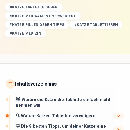
#
KATZE TABLETTE GEBEN
#
KATZE MEDIKAMENT VERWEIGERT
#
KATZE PILLEN GEBEN TIPPS
#
KATZE TABLETTIEREN
#
KATZE MEDIZIN
Inhaltsverzeichnis
😾 Warum die Katze die Tablette einfach nicht
nehmen will
🔍 Warum Katzen Tabletten verweigern
💡 Die 8 besten Tipps, um deiner Katze eine