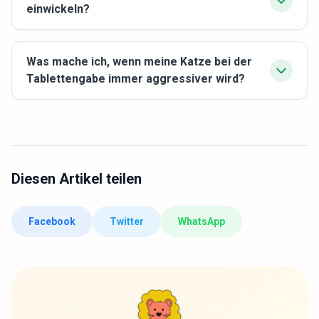
einwickeln?
Was mache ich, wenn meine Katze bei der
Tablettengabe immer aggressiver wird?
Diesen Artikel teilen
Facebook
Twitter
WhatsApp