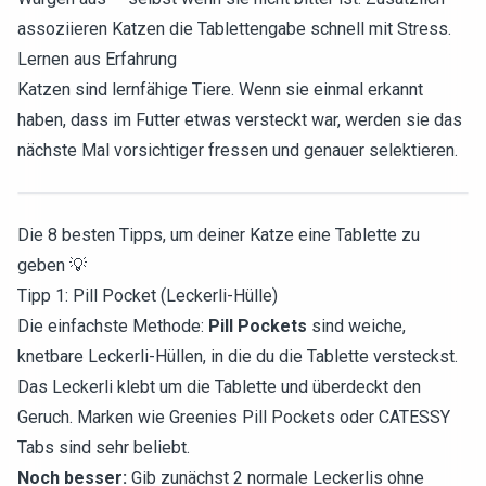
assoziieren Katzen die Tablettengabe schnell mit Stress.
Lernen aus Erfahrung
Katzen sind lernfähige Tiere. Wenn sie einmal erkannt
haben, dass im Futter etwas versteckt war, werden sie das
nächste Mal vorsichtiger fressen und genauer selektieren.
Die 8 besten Tipps, um deiner Katze eine Tablette zu
geben 💡
Tipp 1: Pill Pocket (Leckerli-Hülle)
Die einfachste Methode:
Pill Pockets
sind weiche,
knetbare Leckerli-Hüllen, in die du die Tablette versteckst.
Das Leckerli klebt um die Tablette und überdeckt den
Geruch. Marken wie Greenies Pill Pockets oder CATESSY
Tabs sind sehr beliebt.
Noch besser:
Gib zunächst 2 normale Leckerlis ohne