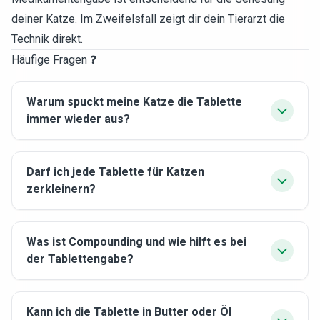
deiner Katze. Im Zweifelsfall zeigt dir dein Tierarzt die
Technik direkt.
Häufige Fragen ❓
Warum spuckt meine Katze die Tablette
immer wieder aus?
Darf ich jede Tablette für Katzen
zerkleinern?
Was ist Compounding und wie hilft es bei
der Tablettengabe?
Kann ich die Tablette in Butter oder Öl