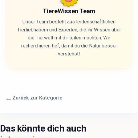
TiereWissen Team
Unser Team besteht aus leidenschaftlichen
Tierliebhabern und Experten, die ihr Wissen über
die Tierwelt mit dir teilen möchten. Wir
recherchieren tief, damit du die Natur besser
verstehst!
←
Zurück zur Kategorie
Das könnte dich auch