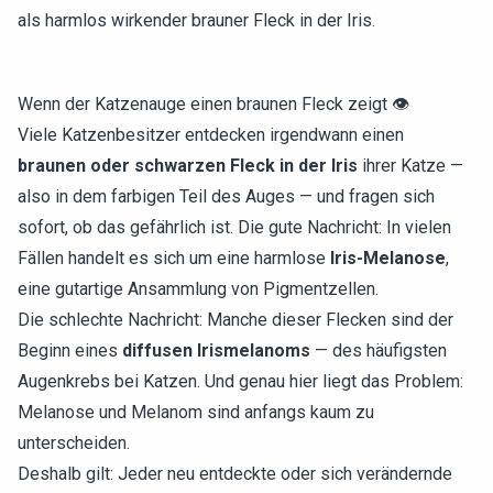
als harmlos wirkender brauner Fleck in der Iris.
Wenn der Katzenauge einen braunen Fleck zeigt 👁️
Viele Katzenbesitzer entdecken irgendwann einen
braunen oder schwarzen Fleck in der Iris
ihrer Katze —
also in dem farbigen Teil des Auges — und fragen sich
sofort, ob das gefährlich ist. Die gute Nachricht: In vielen
Fällen handelt es sich um eine harmlose
Iris-Melanose
,
eine gutartige Ansammlung von Pigmentzellen.
Die schlechte Nachricht: Manche dieser Flecken sind der
Beginn eines
diffusen Irismelanoms
— des häufigsten
Augenkrebs bei Katzen. Und genau hier liegt das Problem:
Melanose und Melanom sind anfangs kaum zu
unterscheiden.
Deshalb gilt: Jeder neu entdeckte oder sich verändernde