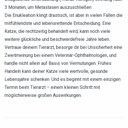
3 Monaten, um Metastasen auszuschließen
Die Enukleation klingt drastisch, ist aber in vielen Fällen die
mitfühlendste und lebensrettende Entscheidung. Eine
Katze, die rechtzeitig behandelt wird, kann noch viele
weitere glückliche und beschwerdefreie Jahre leben.
Vertraue deinem Tierarzt, besorge dir bei Unsicherheit eine
Zweitmeinung bei einem Veterinär-Ophthalmologen, und
handle nicht allein auf Basis von Vermutungen. Frühes
Handeln kann deiner Katze viele wertvolle, gesunde
Lebensjahre schenken. Und es beginnt mit einem einzigen
Termin beim Tierarzt – einem kleinen Schritt mit
möglicherweise großen Auswirkungen.