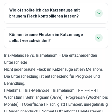
Wie oft sollte ich das Katzenauge mit
braunem Fleck kontrollieren lassen?
Können braune Flecken im Katzenauge
selbst verschwinden?
Iris-Melanose vs. Irismelanom – Die entscheidenden
Unterschiede
Nicht jeder braune Fleck im Katzenauge ist ein Melanom.
Die Unterscheidung ist entscheidend für Prognose und
Behandlung.
| Merkmal | Iris-Melanose | Irismelanom | |---|---|---| |
Wachstum | Sehr langsam (Jahre) | Progressiv (Wochen bis
Monate) | | Oberfläche | Flach, glatt | Erhaben, unregelmäßig
| | Augeninnendruck | Normal | Oft erhöht | | Metastasen |