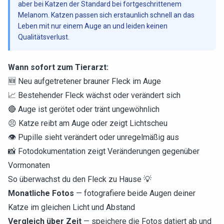
aber bei Katzen der Standard bei fortgeschrittenem
Melanom. Katzen passen sich erstaunlich schnell an das
Leben mit nur einem Auge an und leiden keinen
Qualitätsverlust.
Wann sofort zum Tierarzt:
🆕 Neu aufgetretener brauner Fleck im Auge
📈 Bestehender Fleck wächst oder verändert sich
🔴 Auge ist gerötet oder tränt ungewöhnlich
😣 Katze reibt am Auge oder zeigt Lichtscheu
👁️ Pupille sieht verändert oder unregelmäßig aus
📸 Fotodokumentation zeigt Veränderungen gegenüber
Vormonaten
So überwachst du den Fleck zu Hause 💡
Monatliche Fotos
— fotografiere beide Augen deiner
Katze im gleichen Licht und Abstand
Vergleich über Zeit
— speichere die Fotos datiert ab und