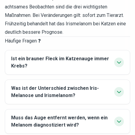
achtsames Beobachten sind die drei wichtigsten
Maßnahmen. Bei Veränderungen gilt: sofort zum Tierarzt.
Frühzeitig behandelt hat das Irismelanom bei Katzen eine
deutlich bessere Prognose.
Häufige Fragen ❓
Ist ein brauner Fleck im Katzenauge immer
Krebs?
Was ist der Unterschied zwischen Iris-
Melanose und Irismelanom?
Muss das Auge entfernt werden, wenn ein
Melanom diagnostiziert wird?