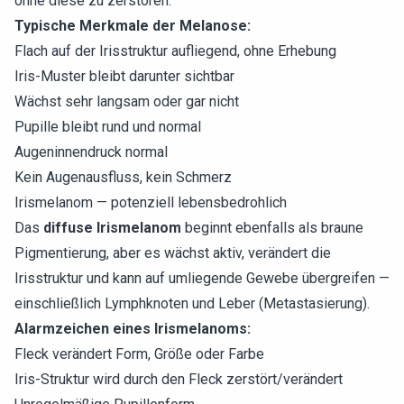
ohne diese zu zerstören.
Typische Merkmale der Melanose:
Flach auf der Irisstruktur aufliegend, ohne Erhebung
Iris-Muster bleibt darunter sichtbar
Wächst sehr langsam oder gar nicht
Pupille bleibt rund und normal
Augeninnendruck normal
Kein Augenausfluss, kein Schmerz
Irismelanom — potenziell lebensbedrohlich
Das
diffuse Irismelanom
beginnt ebenfalls als braune
Pigmentierung, aber es wächst aktiv, verändert die
Irisstruktur und kann auf umliegende Gewebe übergreifen —
einschließlich Lymphknoten und Leber (Metastasierung).
Alarmzeichen eines Irismelanoms:
Fleck verändert Form, Größe oder Farbe
Iris-Struktur wird durch den Fleck zerstört/verändert