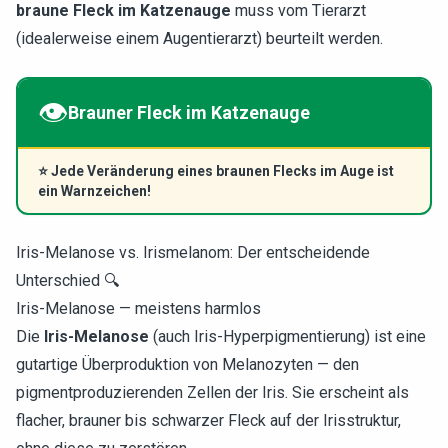
braune Fleck im Katzenauge
muss vom Tierarzt
(idealerweise einem Augentierarzt) beurteilt werden.
👁️
Brauner Fleck im Katzenauge
⭐
Jede Veränderung eines braunen Flecks im Auge ist
ein Warnzeichen!
Iris-Melanose vs. Irismelanom: Der entscheidende
Unterschied 🔍
Iris-Melanose — meistens harmlos
Die
Iris-Melanose
(auch Iris-Hyperpigmentierung) ist eine
gutartige Überproduktion von Melanozyten — den
pigmentproduzierenden Zellen der Iris. Sie erscheint als
flacher, brauner bis schwarzer Fleck auf der Irisstruktur,