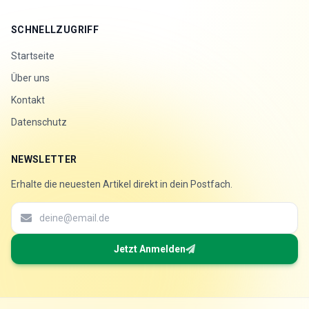
SCHNELLZUGRIFF
Startseite
Über uns
Kontakt
Datenschutz
NEWSLETTER
Erhalte die neuesten Artikel direkt in dein Postfach.
Jetzt Anmelden