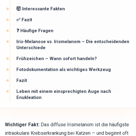
🤯 Interessante Fakten
✅ Fazit
❓ Häufige Fragen
Iris-Melanose vs. Irismelanom – Die entscheidenden
Unterschiede
Frühzeichen – Wann sofort handeln?
Fotodokumentation als wichtiges Werkzeug
Fazit
Leben mit einem einsprechigten Auge nach
Enukleation
Wichtiger Fakt:
Das diffuse Irismelanom ist die häufigste
intraokulare Krebserkrankung bei Katzen — und beginnt oft