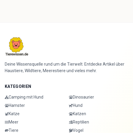
Deine Wissensquelle rund um die Tierwelt. Entdecke Artikel über
Haustiere, Wildtiere, Meerestiere und vieles mehr.
KATEGORIEN
Camping mit Hund
Dinosaurier
Hamster
Hund
Katze
Katzen
Meer
Reptilien
Tiere
Vogel