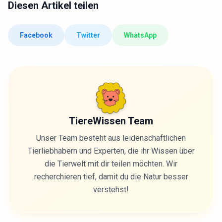
Diesen Artikel teilen
Facebook
Twitter
WhatsApp
TiereWissen Team
Unser Team besteht aus leidenschaftlichen
Tierliebhabern und Experten, die ihr Wissen über
die Tierwelt mit dir teilen möchten. Wir
recherchieren tief, damit du die Natur besser
verstehst!