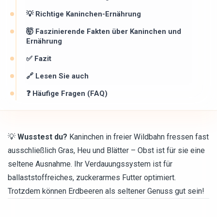
💡 Richtige Kaninchen-Ernährung
🤯 Faszinierende Fakten über Kaninchen und
Ernährung
✅ Fazit
🔗 Lesen Sie auch
❓ Häufige Fragen (FAQ)
💡
Wusstest du?
Kaninchen in freier Wildbahn fressen fast
ausschließlich Gras, Heu und Blätter – Obst ist für sie eine
seltene Ausnahme. Ihr Verdauungssystem ist für
ballaststoffreiches, zuckerarmes Futter optimiert.
Trotzdem können Erdbeeren als seltener Genuss gut sein!