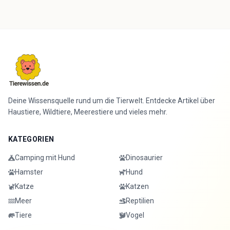
Deine Wissensquelle rund um die Tierwelt. Entdecke Artikel über
Haustiere, Wildtiere, Meerestiere und vieles mehr.
KATEGORIEN
Camping mit Hund
Dinosaurier
Hamster
Hund
Katze
Katzen
Meer
Reptilien
Tiere
Vogel