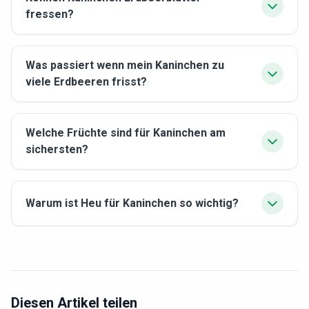
fressen?
Was passiert wenn mein Kaninchen zu
viele Erdbeeren frisst?
Welche Früchte sind für Kaninchen am
sichersten?
Warum ist Heu für Kaninchen so wichtig?
Diesen Artikel teilen