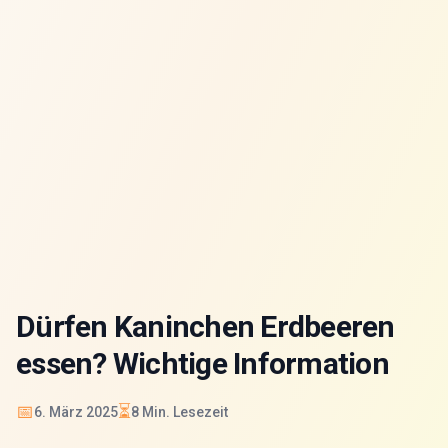
Dürfen Kaninchen Erdbeeren
essen? Wichtige Information
📅
⏳
6. März 2025
8
Min. Lesezeit