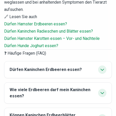
weglassen und bei anhaltenden Symptomen den Tierarzt
aufsuchen.
🔗 Lesen Sie auch
Dürfen Hamster Erdbeeren essen?
Dürfen Kaninchen Radieschen und Blätter essen?
Dürfen Hamster Karotten essen – Vor- und Nachteile
Dürfen Hunde Joghurt essen?
❓ Häufige Fragen (FAQ)
Dürfen Kaninchen Erdbeeren essen?
Wie viele Erdbeeren darf mein Kaninchen
essen?
Können Kaninchen Erdbeerblätter