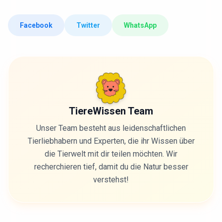
Facebook
Twitter
WhatsApp
TiereWissen Team
Unser Team besteht aus leidenschaftlichen
Tierliebhabern und Experten, die ihr Wissen über
die Tierwelt mit dir teilen möchten. Wir
recherchieren tief, damit du die Natur besser
verstehst!