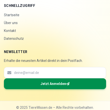
SCHNELLZUGRIFF
Startseite
Über uns
Kontakt
Datenschutz
NEWSLETTER
Erhalte die neuesten Artikel direkt in dein Postfach.
Jetzt Anmelden
© 2025 TiereWissen.de – Alle Rechte vorbehalten.