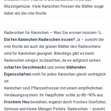
Wurzelgemüse. Viele Kaninchen fressen die Blätter sogar
lieber als die rote Knolle.
Radieschen für Kaninchen — Was Sie wissen müssen 🔍
Dürfen Kaninchen Radieschen essen?
Ja – sowohl die
rote Knolle als auch die grünen Blätter des Radieschens
sind für Kaninchen geeignet. Allerdings gibt es beim
Radieschen einiges zu beachten, da es aufgrund seines
scharfen Geschmacks
und seiner
blähenden
Eigenschaften
nicht für jedes Kaninchen gleich verträglich
ist.
Kaninchen sind Pflanzenfresser mit einem empfindlichen
Verdauungssystem. Ihr Hauptfutter sollte zu 80–90% aus
frischem Heu
bestehen, ergänzt durch frisches Grünfutter,
Gemüse und kleine Mengen Pellets. Radieschen – sowohl