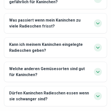
gefährlich für Kaninchen?
Was passiert wenn mein Kaninchen zu
viele Radieschen frisst?
Kann ich meinem Kaninchen eingelegte
Radieschen geben?
Welche anderen Gemüsesorten sind gut
für Kaninchen?
Dürfen Kaninchen Radieschen essen wenn
sie schwanger sind?