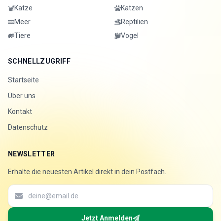
Katze
Katzen
Meer
Reptilien
Tiere
Vogel
SCHNELLZUGRIFF
Startseite
Über uns
Kontakt
Datenschutz
NEWSLETTER
Erhalte die neuesten Artikel direkt in dein Postfach.
Jetzt Anmelden