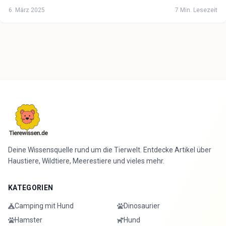
6. März 2025
7
Min. Lesezeit
Deine Wissensquelle rund um die Tierwelt. Entdecke Artikel über
Haustiere, Wildtiere, Meerestiere und vieles mehr.
KATEGORIEN
Camping mit Hund
Dinosaurier
Hamster
Hund