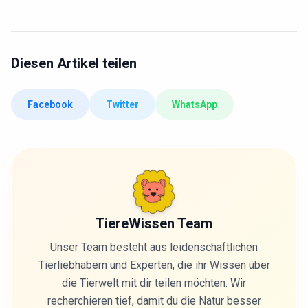
Diesen Artikel teilen
Facebook
Twitter
WhatsApp
TiereWissen Team
Unser Team besteht aus leidenschaftlichen
Tierliebhabern und Experten, die ihr Wissen über
die Tierwelt mit dir teilen möchten. Wir
recherchieren tief, damit du die Natur besser