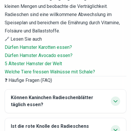
kleinen Mengen und beobachte die Verträglichkeit.
Radieschen sind eine willkommene Abwechslung im
Speiseplan und bereichern die Ernährung durch Vitamine,
Folsäure und Ballaststoffe.
🔗 Lesen Sie auch
Dürfen Hamster Karotten essen?
Dürfen Hamster Avocado essen?
5 Ältester Hamster der Welt
Welche Tiere fressen Walnüsse mit Schale?
❓ Häufige Fragen (FAQ)
Können Kaninchen Radieschenblätter
täglich essen?
Ist die rote Knolle des Radieschens