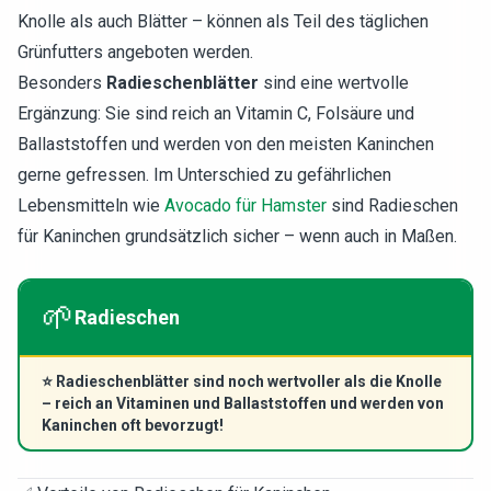
Knolle als auch Blätter – können als Teil des täglichen
Grünfutters angeboten werden.
Besonders
Radieschenblätter
sind eine wertvolle
Ergänzung: Sie sind reich an Vitamin C, Folsäure und
Ballaststoffen und werden von den meisten Kaninchen
gerne gefressen. Im Unterschied zu gefährlichen
Lebensmitteln wie
Avocado für Hamster
sind Radieschen
für Kaninchen grundsätzlich sicher – wenn auch in Maßen.
🌱
Radieschen
⭐
Radieschenblätter sind noch wertvoller als die Knolle
– reich an Vitaminen und Ballaststoffen und werden von
Kaninchen oft bevorzugt!