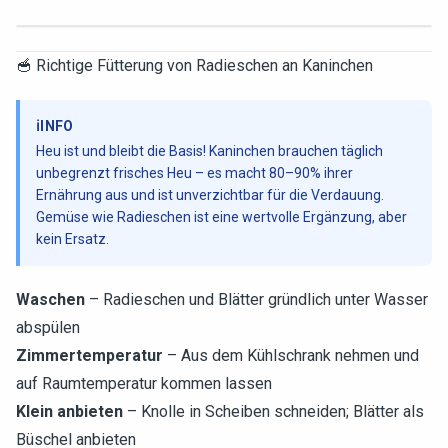
🥣 Richtige Fütterung von Radieschen an Kaninchen
ℹ️
INFO
Heu ist und bleibt die Basis! Kaninchen brauchen täglich
unbegrenzt frisches Heu – es macht 80–90% ihrer
Ernährung aus und ist unverzichtbar für die Verdauung.
Gemüse wie Radieschen ist eine wertvolle Ergänzung, aber
kein Ersatz.
Waschen
– Radieschen und Blätter gründlich unter Wasser
abspülen
Zimmertemperatur
– Aus dem Kühlschrank nehmen und
auf Raumtemperatur kommen lassen
Klein anbieten
– Knolle in Scheiben schneiden; Blätter als
Büschel anbieten